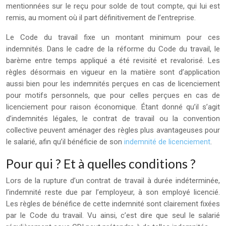
mentionnées sur le reçu pour solde de tout compte, qui lui est
remis, au moment où il part définitivement de l’entreprise.
Le Code du travail fixe un montant minimum pour ces
indemnités. Dans le cadre de la réforme du Code du travail, le
barème entre temps appliqué a été revisité et revalorisé. Les
règles désormais en vigueur en la matière sont d’application
aussi bien pour les indemnités perçues en cas de licenciement
pour motifs personnels, que pour celles perçues en cas de
licenciement pour raison économique. Étant donné qu’il s’agit
d’indemnités légales, le contrat de travail ou la convention
collective peuvent aménager des règles plus avantageuses pour
le salarié, afin qu’il bénéficie de son
indemnité de licenciement
.
Pour qui ? Et à quelles conditions ?
Lors de la rupture d’un contrat de travail à durée indéterminée,
l’indemnité reste due par l’employeur, à son employé licencié.
Les règles de bénéfice de cette indemnité sont clairement fixées
par le Code du travail. Vu ainsi, c’est dire que seul le salarié