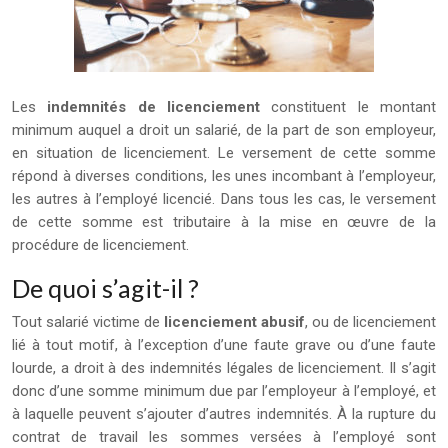
Les
indemnités de licenciement
constituent le montant
minimum auquel a droit un salarié, de la part de son employeur,
en situation de licenciement. Le versement de cette somme
répond à diverses conditions, les unes incombant à l’employeur,
les autres à l’employé licencié. Dans tous les cas, le versement
de cette somme est tributaire à la mise en œuvre de la
procédure de licenciement.
De quoi s’agit-il ?
Tout salarié victime de
licenciement abusif
, ou de licenciement
lié à tout motif, à l’exception d’une faute grave ou d’une faute
lourde, a droit à des indemnités légales de licenciement. Il s’agit
donc d’une somme minimum due par l’employeur à l’employé, et
à laquelle peuvent s’ajouter d’autres indemnités. À la rupture du
contrat de travail les sommes versées à l’employé sont