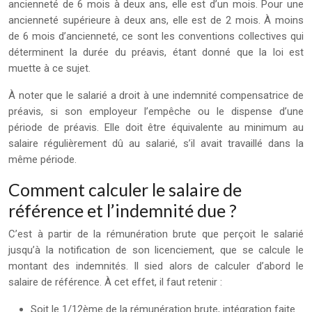
ancienneté de 6 mois à deux ans, elle est d’un mois. Pour une
ancienneté supérieure à deux ans, elle est de 2 mois. À moins
de 6 mois d’ancienneté, ce sont les conventions collectives qui
déterminent la durée du préavis, étant donné que la loi est
muette à ce sujet.
À noter que le salarié a droit à une indemnité compensatrice de
préavis, si son employeur l’empêche ou le dispense d’une
période de préavis. Elle doit être équivalente au minimum au
salaire régulièrement dû au salarié, s’il avait travaillé dans la
même période.
Comment calculer le salaire de
référence et l’indemnité due ?
C’est à partir de la rémunération brute que perçoit le salarié
jusqu’à la notification de son licenciement, que se calcule le
montant des indemnités. Il sied alors de calculer d’abord le
salaire de référence. À cet effet, il faut retenir :
Soit le 1/12ème de la rémunération brute, intégration faite