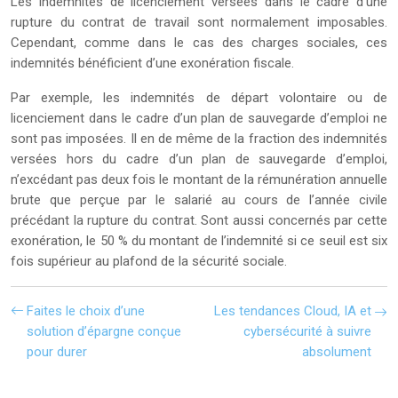
Les indemnités de licenciement versées dans le cadre d’une
rupture du contrat de travail sont normalement imposables.
Cependant, comme dans le cas des charges sociales, ces
indemnités bénéficient d’une exonération fiscale.
Par exemple, les indemnités de départ volontaire ou de
licenciement dans le cadre d’un plan de sauvegarde d’emploi ne
sont pas imposées. Il en de même de la fraction des indemnités
versées hors du cadre d’un plan de sauvegarde d’emploi,
n’excédant pas deux fois le montant de la rémunération annuelle
brute que perçue par le salarié au cours de l’année civile
précédant la rupture du contrat. Sont aussi concernés par cette
exonération, le 50 % du montant de l’indemnité si ce seuil est six
fois supérieur au plafond de la sécurité sociale.
Faites le choix d’une
Les tendances Cloud, IA et
solution d’épargne conçue
cybersécurité à suivre
pour durer
absolument