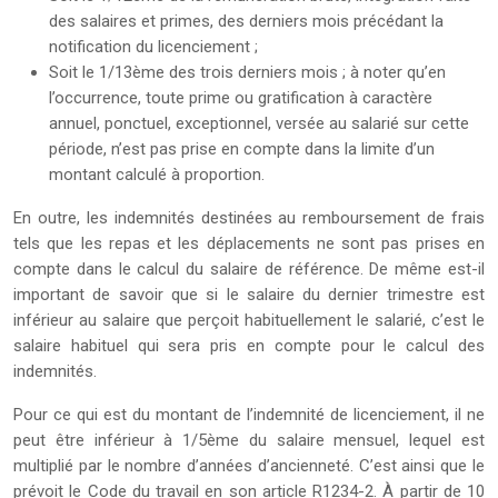
des salaires et primes, des derniers mois précédant la
notification du licenciement ;
Soit le 1/13ème des trois derniers mois ; à noter qu’en
l’occurrence, toute prime ou gratification à caractère
annuel, ponctuel, exceptionnel, versée au salarié sur cette
période, n’est pas prise en compte dans la limite d’un
montant calculé à proportion.
En outre, les indemnités destinées au remboursement de frais
tels que les repas et les déplacements ne sont pas prises en
compte dans le calcul du salaire de référence. De même est-il
important de savoir que si le salaire du dernier trimestre est
inférieur au salaire que perçoit habituellement le salarié, c’est le
salaire habituel qui sera pris en compte pour le calcul des
indemnités.
Pour ce qui est du montant de l’indemnité de licenciement, il ne
peut être inférieur à 1/5ème du salaire mensuel, lequel est
multiplié par le nombre d’années d’ancienneté. C’est ainsi que le
prévoit le Code du travail en son article R1234-2. À partir de 10