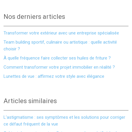
Nos derniers articles
Transformer votre extérieur avec une entreprise spécialisée
Team building sportif, culinaire ou artistique : quelle activité
choisir ?
À quelle fréquence faire collecter ses huiles de friture ?
Comment transformer votre projet immobilier en réalité ?
Lunettes de vue : affirmez votre style avec élégance
Articles similaires
L’astigmatisme : ses symptômes et les solutions pour corriger
ce défaut fréquent de la vue