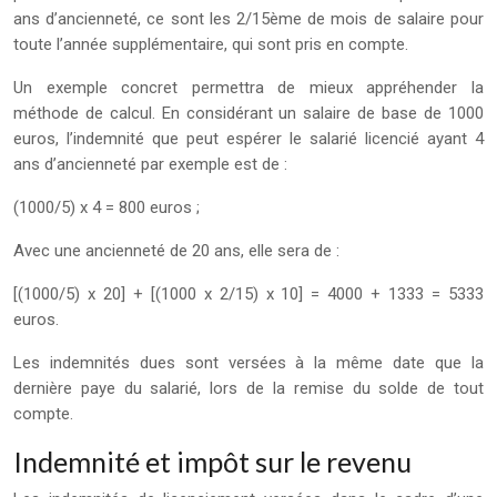
ans d’ancienneté, ce sont les 2/15ème de mois de salaire pour
toute l’année supplémentaire, qui sont pris en compte.
Un exemple concret permettra de mieux appréhender la
méthode de calcul. En considérant un salaire de base de 1000
euros, l’indemnité que peut espérer le salarié licencié ayant 4
ans d’ancienneté par exemple est de :
(1000/5) x 4 = 800 euros ;
Avec une ancienneté de 20 ans, elle sera de :
[(1000/5) x 20] + [(1000 x 2/15) x 10] = 4000 + 1333 = 5333
euros.
Les indemnités dues sont versées à la même date que la
dernière paye du salarié, lors de la remise du solde de tout
compte.
Indemnité et impôt sur le revenu