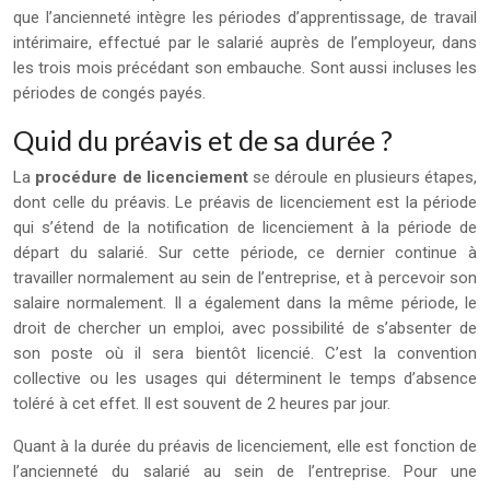
que l’ancienneté intègre les périodes d’apprentissage, de travail
intérimaire, effectué par le salarié auprès de l’employeur, dans
les trois mois précédant son embauche. Sont aussi incluses les
périodes de congés payés.
Quid du préavis et de sa durée ?
La
procédure de licenciement
se déroule en plusieurs étapes,
dont celle du préavis. Le préavis de licenciement est la période
qui s’étend de la notification de licenciement à la période de
départ du salarié. Sur cette période, ce dernier continue à
travailler normalement au sein de l’entreprise, et à percevoir son
salaire normalement. Il a également dans la même période, le
droit de chercher un emploi, avec possibilité de s’absenter de
son poste où il sera bientôt licencié. C’est la convention
collective ou les usages qui déterminent le temps d’absence
toléré à cet effet. Il est souvent de 2 heures par jour.
Quant à la durée du préavis de licenciement, elle est fonction de
l’ancienneté du salarié au sein de l’entreprise. Pour une