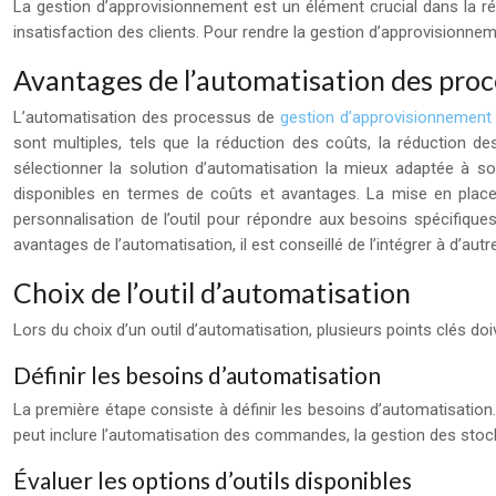
La gestion d’approvisionnement est un élément crucial dans la ré
insatisfaction des clients. Pour rendre la gestion d’approvisionne
Avantages de l’automatisation des pro
L’automatisation des processus de
gestion d’approvisionnement
sont multiples, tels que la réduction des coûts, la réduction de
sélectionner la solution d’automatisation la mieux adaptée à so
disponibles en termes de coûts et avantages. La mise en place d
personnalisation de l’outil pour répondre aux besoins spécifiques
avantages de l’automatisation, il est conseillé de l’intégrer à d’a
Choix de l’outil d’automatisation
Lors du choix d’un outil d’automatisation, plusieurs points clés do
Définir les besoins d’automatisation
La première étape consiste à définir les besoins d’automatisation
peut inclure l’automatisation des commandes, la gestion des stocks
Évaluer les options d’outils disponibles