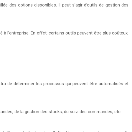
llée des options disponibles. Il peut s’agir d’outils de gestion des
à l’entreprise. En effet, certains outils peuvent être plus coûteux,
tra de déterminer les processus qui peuvent être automatisés et
ommandes, de la gestion des stocks, du suivi des commandes, etc.