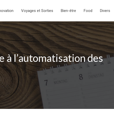
novation
Voyages et Sorties
Bien-être
Food
Divers
 à l’automatisation des