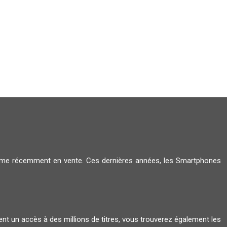
amme récemment en vente. Ces dernières années, les Smartphones
ent un accès à des millions de titres, vous trouverez également les