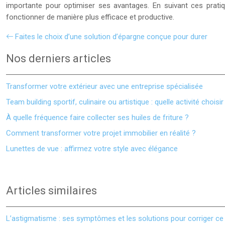
importante pour optimiser ses avantages. En suivant ces prati
fonctionner de manière plus efficace et productive.
Faites le choix d’une solution d’épargne conçue pour durer
Nos derniers articles
Transformer votre extérieur avec une entreprise spécialisée
Team building sportif, culinaire ou artistique : quelle activité choisir
À quelle fréquence faire collecter ses huiles de friture ?
Comment transformer votre projet immobilier en réalité ?
Lunettes de vue : affirmez votre style avec élégance
Articles similaires
L’astigmatisme : ses symptômes et les solutions pour corriger ce 