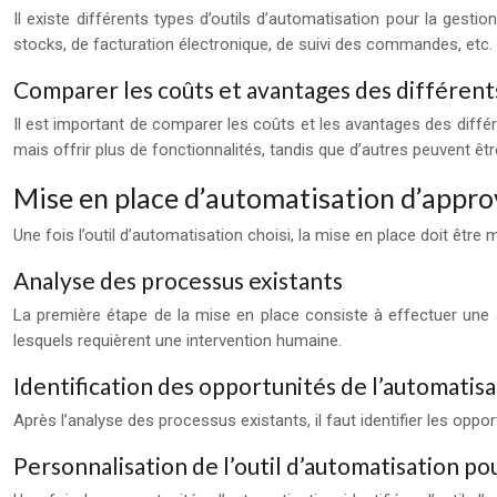
Il existe différents types d’outils d’automatisation pour la gestio
stocks, de facturation électronique, de suivi des commandes, etc.
Comparer les coûts et avantages des différents
Il est important de comparer les coûts et les avantages des différe
mais offrir plus de fonctionnalités, tandis que d’autres peuvent ê
Mise en place d’automatisation d’appr
Une fois l’outil d’automatisation choisi, la mise en place doit être
Analyse des processus existants
La première étape de la mise en place consiste à effectuer une
lesquels requièrent une intervention humaine.
Identification des opportunités de l’automatisa
Après l’analyse des processus existants, il faut identifier les op
Personnalisation de l’outil d’automatisation p