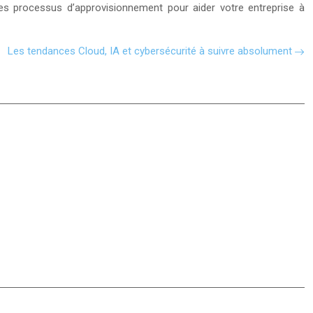
es processus d’approvisionnement pour aider votre entreprise à
Les tendances Cloud, IA et cybersécurité à suivre absolument