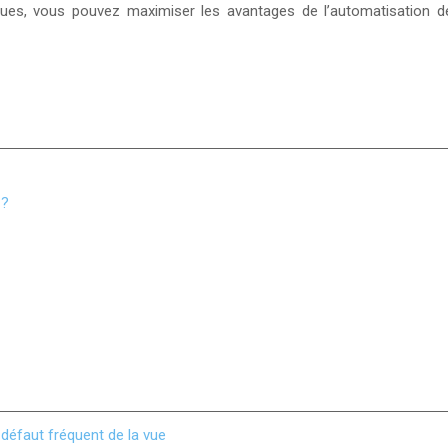
ques, vous pouvez maximiser les avantages de l’automatisation d
 ?
défaut fréquent de la vue