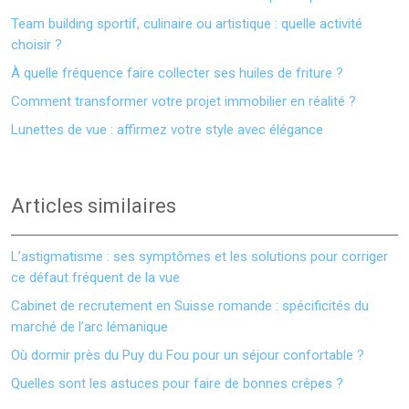
Team building sportif, culinaire ou artistique : quelle activité
choisir ?
À quelle fréquence faire collecter ses huiles de friture ?
Comment transformer votre projet immobilier en réalité ?
Lunettes de vue : affirmez votre style avec élégance
Articles similaires
L’astigmatisme : ses symptômes et les solutions pour corriger
ce défaut fréquent de la vue
Cabinet de recrutement en Suisse romande : spécificités du
marché de l’arc lémanique
Où dormir près du Puy du Fou pour un séjour confortable ?
Quelles sont les astuces pour faire de bonnes crêpes ?