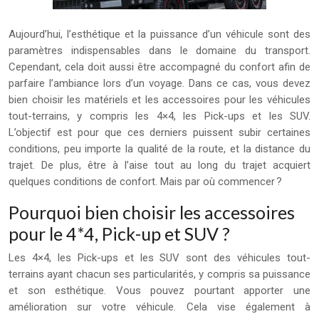
Aujourd’hui, l’esthétique et la puissance d’un véhicule sont des
paramètres indispensables dans le domaine du transport.
Cependant, cela doit aussi être accompagné du confort afin de
parfaire l’ambiance lors d’un voyage. Dans ce cas, vous devez
bien choisir les matériels et les accessoires pour les véhicules
tout-terrains, y compris les 4×4, les Pick-ups et les SUV.
L’objectif est pour que ces derniers puissent subir certaines
conditions, peu importe la qualité de la route, et la distance du
trajet. De plus, être à l’aise tout au long du trajet acquiert
quelques conditions de confort. Mais par où commencer ?
Pourquoi bien choisir les accessoires
pour le 4*4, Pick-up et SUV ?
Les 4×4, les Pick-ups et les SUV sont des véhicules tout-
terrains ayant chacun ses particularités, y compris sa puissance
et son esthétique. Vous pouvez pourtant apporter une
amélioration sur votre véhicule. Cela vise également à