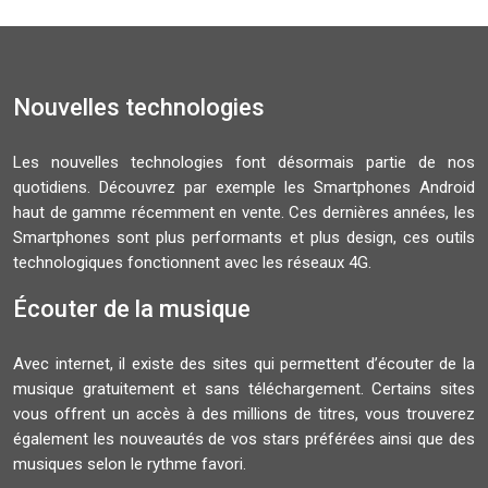
Nouvelles technologies
Les nouvelles technologies font désormais partie de nos
quotidiens. Découvrez par exemple les Smartphones Android
haut de gamme récemment en vente. Ces dernières années, les
Smartphones sont plus performants et plus design, ces outils
technologiques fonctionnent avec les réseaux 4G.
Écouter de la musique
Avec internet, il existe des sites qui permettent d’écouter de la
musique gratuitement et sans téléchargement. Certains sites
vous offrent un accès à des millions de titres, vous trouverez
également les nouveautés de vos stars préférées ainsi que des
musiques selon le rythme favori.