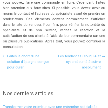
vous pouvez faire une commande en ligne. Cependant, faites
bien attention aux faux sites. Si possible, vous devez avoir au
moins le contact et l’adresse du spécialiste avant de prendre un
rendez-vous. Ces éléments doivent normalement s’afficher
dans le site du vendeur. Pour finir, pour vérifier la notoriété du
spécialiste et de son service, vérifiez la réaction et la
satisfaction de ces clients à l’aide de leur commentaire sur une
ou plusieurs publications. Après tout, vous pouvez continuer la
consultation.
Faites le choix d’une
Les tendances Cloud, IA et
solution d’épargne conçue
cybersécurité à suivre
pour durer
absolument
Nos derniers articles
Transformer votre extérieur avec une entreprise spécialisée