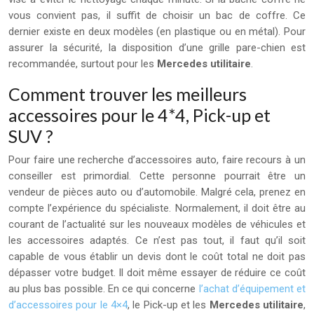
vous convient pas, il suffit de choisir un bac de coffre. Ce
dernier existe en deux modèles (en plastique ou en métal). Pour
assurer la sécurité, la disposition d’une grille pare-chien est
recommandée, surtout pour les
Mercedes utilitaire
.
Comment trouver les meilleurs
accessoires pour le 4*4, Pick-up et
SUV ?
Pour faire une recherche d’accessoires auto, faire recours à un
conseiller est primordial. Cette personne pourrait être un
vendeur de pièces auto ou d’automobile. Malgré cela, prenez en
compte l’expérience du spécialiste. Normalement, il doit être au
courant de l’actualité sur les nouveaux modèles de véhicules et
les accessoires adaptés. Ce n’est pas tout, il faut qu’il soit
capable de vous établir un devis dont le coût total ne doit pas
dépasser votre budget. Il doit même essayer de réduire ce coût
au plus bas possible. En ce qui concerne
l’achat d’équipement et
d’accessoires pour le 4×4
, le Pick-up et les
Mercedes utilitaire
,