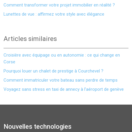
Comment transformer votre projet immobilier en réalité ?
Lunettes de vue : affirmez votre style avec élégance
Articles similaires
Croisière avec équipage ou en autonomie : ce qui change en
Corse
Pourquoi louer un chalet de prestige à Courchevel ?
Comment immatriculer votre bateau sans perdre de temps
Voyagez sans stress en taxi de annecy à l’aéroport de genève
Nouvelles technologies