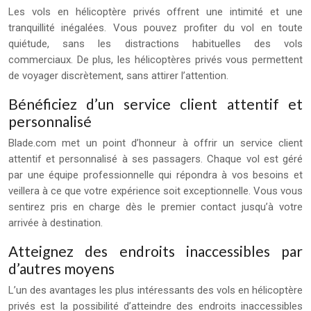
Les vols en hélicoptère privés offrent une intimité et une
tranquillité inégalées. Vous pouvez profiter du vol en toute
quiétude, sans les distractions habituelles des vols
commerciaux. De plus, les hélicoptères privés vous permettent
de voyager discrètement, sans attirer l’attention.
Bénéficiez d’un service client attentif et
personnalisé
Blade.com met un point d’honneur à offrir un service client
attentif et personnalisé à ses passagers. Chaque vol est géré
par une équipe professionnelle qui répondra à vos besoins et
veillera à ce que votre expérience soit exceptionnelle. Vous vous
sentirez pris en charge dès le premier contact jusqu’à votre
arrivée à destination.
Atteignez des endroits inaccessibles par
d’autres moyens
L’un des avantages les plus intéressants des vols en hélicoptère
privés est la possibilité d’atteindre des endroits inaccessibles