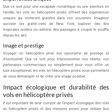
Que ce soit pour une escapade romantique ou une aventure en
famille, les vols en hélicoptère privés offrent des expériences
uniques qui resteront gravées dans vos souvenirs. Imaginez
survoler les gratte-ciels de New York, explorer des îles
tropicales isolées ou admirer des paysages à couper le souffle
depuis les airs.
Image et prestige
Voyager en hélicoptère privé est synonyme de prestige et
d’exclusivité. Que ce soit pour impressionner vos clients, vos
partenaires commerciaux ou simplement pour vous offrir un
luxe exceptionnel, les vols en hélicoptère privés vous permettent
de vous démarquer et de créer une image positive.
Impact écologique et durabilité des
vols en hélicoptère privés
Il est important de tenir compte de l’impact écologique des vols
en hélicoptère privés et des mesures prises pour réduire leur