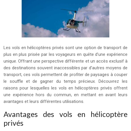
Les vols en hélicoptères privés sont une option de transport de
plus en plus prisée par les voyageurs en quête d’une expérience
unique. Offrant une perspective différente et un accès exclusif à
des destinations souvent inaccessibles par d’autres moyens de
transport, ces vols permettent de profiter de paysages à couper
le souffle et de gagner du temps précieux. Découvrez les
raisons pour lesquelles les vols en hélicoptères privés offrent
une expérience hors du commun, en mettant en avant leurs
avantages et leurs différentes utilisations.
Avantages des vols en hélicoptère
privés