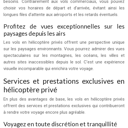
besoins. Contrairement aux vols commerciaux, vous pouvez
choisir vos horaires de départ et d’arrivée, évitant ainsi les
longues files d’attente aux aéroports et les retards éventuels.
Profitez de vues exceptionnelles sur les
paysages depuis les airs
Les vols en hélicoptère privés offrent une perspective unique
sur les paysages environnants. Vous pourrez admirer des vues
spectaculaires sur les montagnes, les océans, les villes et
autres sites inaccessibles depuis le sol. C’est une expérience
visuelle incomparable qui enrichira votre voyage.
Services et prestations exclusives en
hélicoptère privé
En plus des avantages de base, les vols en hélicoptère privés
offrent des services et prestations exclusives qui contribueront
à rendre votre voyage encore plus agréable.
Voyagez en toute discrétion et tranquillité