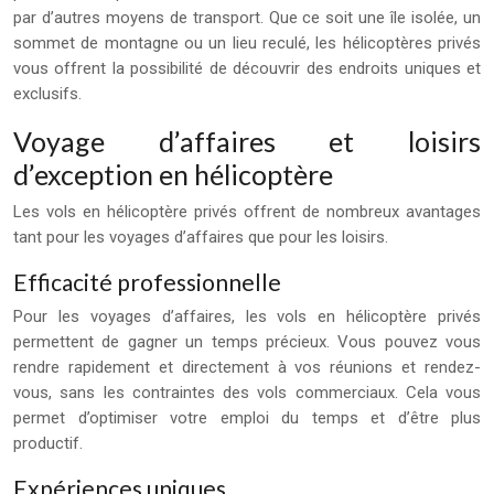
par d’autres moyens de transport. Que ce soit une île isolée, un
sommet de montagne ou un lieu reculé, les hélicoptères privés
vous offrent la possibilité de découvrir des endroits uniques et
exclusifs.
Voyage d’affaires et loisirs
d’exception en hélicoptère
Les vols en hélicoptère privés offrent de nombreux avantages
tant pour les voyages d’affaires que pour les loisirs.
Efficacité professionnelle
Pour les voyages d’affaires, les vols en hélicoptère privés
permettent de gagner un temps précieux. Vous pouvez vous
rendre rapidement et directement à vos réunions et rendez-
vous, sans les contraintes des vols commerciaux. Cela vous
permet d’optimiser votre emploi du temps et d’être plus
productif.
Expériences uniques