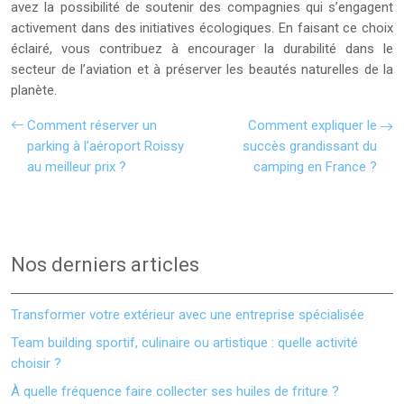
avez la possibilité de soutenir des compagnies qui s’engagent
activement dans des initiatives écologiques. En faisant ce choix
éclairé, vous contribuez à encourager la durabilité dans le
secteur de l’aviation et à préserver les beautés naturelles de la
planète.
Comment réserver un
Comment expliquer le
parking à l’aéroport Roissy
succès grandissant du
au meilleur prix ?
camping en France ?
Nos derniers articles
Transformer votre extérieur avec une entreprise spécialisée
Team building sportif, culinaire ou artistique : quelle activité
choisir ?
À quelle fréquence faire collecter ses huiles de friture ?