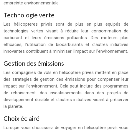
empreinte environnementale.
Technologie verte
Les hélicoptères privés sont de plus en plus équipés de
technologies vertes visant à réduire leur consommation de
carburant et leurs émissions polluantes. Des moteurs plus
efficaces, l’utilisation de biocarburants et d’autres initiatives
innovantes contribuent à minimiser l’impact sur l’environnement.
Gestion des émissions
Les compagnies de vols en hélicoptère privés mettent en place
des stratégies de gestion des émissions pour compenser leur
impact sur l’environnement. Cela peut inclure des programmes
de reboisement, des investissements dans des projets de
développement durable et d’autres initiatives visant à préserver
la planète.
Choix éclairé
Lorsque vous choisissez de voyager en hélicoptère privé, vous