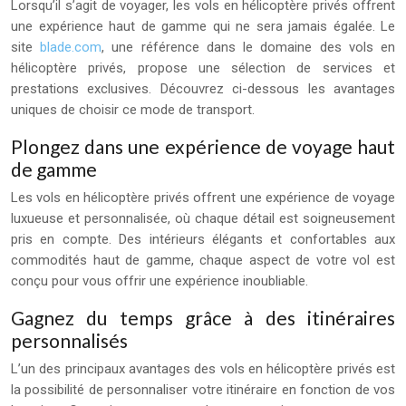
Lorsqu’il s’agit de voyager, les vols en hélicoptère privés offrent
une expérience haut de gamme qui ne sera jamais égalée. Le
site
blade.com
, une référence dans le domaine des vols en
hélicoptère privés, propose une sélection de services et
prestations exclusives. Découvrez ci-dessous les avantages
uniques de choisir ce mode de transport.
Plongez dans une expérience de voyage haut
de gamme
Les vols en hélicoptère privés offrent une expérience de voyage
luxueuse et personnalisée, où chaque détail est soigneusement
pris en compte. Des intérieurs élégants et confortables aux
commodités haut de gamme, chaque aspect de votre vol est
conçu pour vous offrir une expérience inoubliable.
Gagnez du temps grâce à des itinéraires
personnalisés
L’un des principaux avantages des vols en hélicoptère privés est
la possibilité de personnaliser votre itinéraire en fonction de vos