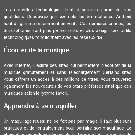
Les nouvelles technologies font désormais partie de nos
quotidiens. Découvrez par exemple les Smartphones Android
haut de gamme récemment en vente. Ces dernières années, les
Smartphones sont plus performants et plus design, ces outils
technologiques fonctionnent avec les réseaux 4G.
Écouter de la musique
Avec internet, il existe des sites qui permettent d’écouter de la
musique gratuitement et sans téléchargement. Certains sites
vous offrent un accès à des millions de titres, vous trouverez
également les nouveautés de vos stars préférées ainsi que des
musiques selon le rythme favori.
Apprendre à se maquiller
Un maquillage réussi ne se fait pas par magie, il faut plusieurs
pratiques et de l’entrainement pour parfaire son maquillage. Le