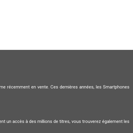
amme récemment en vente. Ces dernières années, les Smartphones
ent un accès à des millions de titres, vous trouverez également les