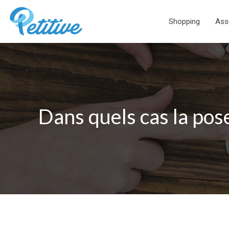
Shopping
Ass
Dans quels cas la pos