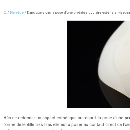
/
Bien-être
/ Dans quels cas la pose d’une prothèse oculaire est-elle envisagea
Afin de redonner un aspect esthétique au regard, la pose d’une
pr
forme de lentille très fine, elle est à poser au contact direct de l