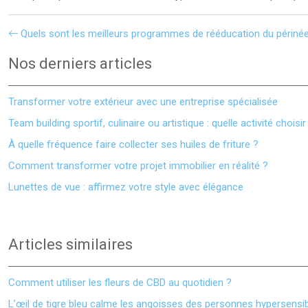
Quels sont les meilleurs programmes de rééducation du périnée
Nos derniers articles
Transformer votre extérieur avec une entreprise spécialisée
Team building sportif, culinaire ou artistique : quelle activité choisir
À quelle fréquence faire collecter ses huiles de friture ?
Comment transformer votre projet immobilier en réalité ?
Lunettes de vue : affirmez votre style avec élégance
Articles similaires
Comment utiliser les fleurs de CBD au quotidien ?
L’œil de tigre bleu calme les angoisses des personnes hypersensi