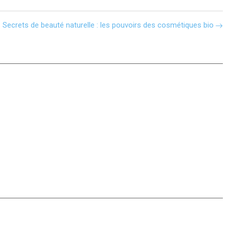
Secrets de beauté naturelle : les pouvoirs des cosmétiques bio