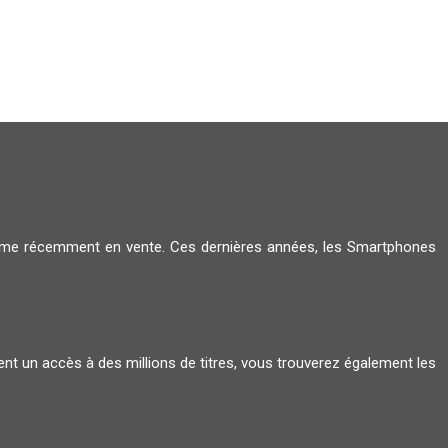
amme récemment en vente. Ces dernières années, les Smartphones
ent un accès à des millions de titres, vous trouverez également les