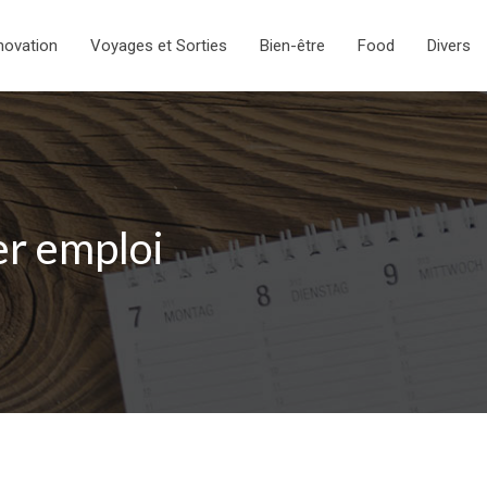
novation
Voyages et Sorties
Bien-être
Food
Divers
er emploi