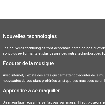
Nouvelles technologies
Les nouvelles technologies font désormais partie de nos quoti
sont plus performants et plus design, ces outils technologiques f
Écouter de la musique
Avec internet, il existe des sites qui permettent d’écouter de la 
nouveautés de vos stars préférées ainsi que des musiques selon l
Apprendre à se maquiller
Un maquillage réussi ne se fait pas par magie, il faut plusieurs 