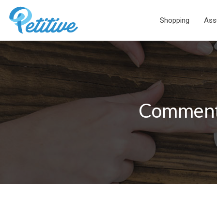
Shopping
Ass
Comment 