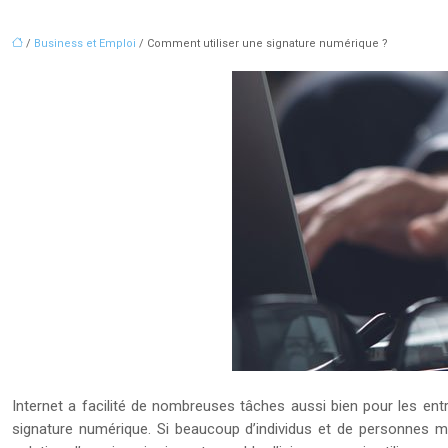
/
Business et Emploi
/ Comment utiliser une signature numérique ?
Internet a facilité de nombreuses tâches aussi bien pour les entr
signature numérique. Si beaucoup d’individus et de personnes mo