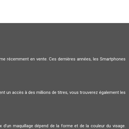
amme récemment en vente. Ces dernières années, les Smartphones
ent un accès à des millions de titres, vous trouverez également les
oix d’un maquillage dépend de la forme et de la couleur du visage.