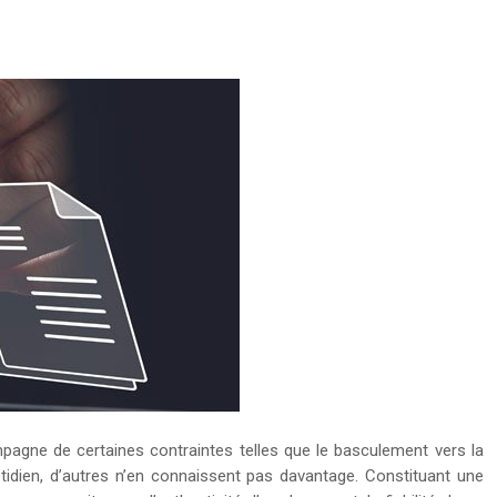
ompagne de certaines contraintes telles que le basculement vers la
tidien, d’autres n’en connaissent pas davantage. Constituant une