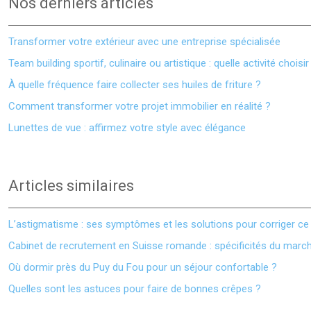
Nos derniers articles
Transformer votre extérieur avec une entreprise spécialisée
Team building sportif, culinaire ou artistique : quelle activité choisir
À quelle fréquence faire collecter ses huiles de friture ?
Comment transformer votre projet immobilier en réalité ?
Lunettes de vue : affirmez votre style avec élégance
Articles similaires
L’astigmatisme : ses symptômes et les solutions pour corriger ce 
Cabinet de recrutement en Suisse romande : spécificités du march
Où dormir près du Puy du Fou pour un séjour confortable ?
Quelles sont les astuces pour faire de bonnes crêpes ?