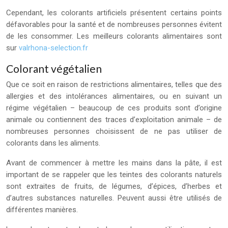
Cependant, les colorants artificiels présentent certains points
défavorables pour la santé et de nombreuses personnes évitent
de les consommer. Les meilleurs colorants alimentaires sont
sur
valrhona-selection.fr
Colorant végétalien
Que ce soit en raison de restrictions alimentaires, telles que des
allergies et des intolérances alimentaires, ou en suivant un
régime végétalien – beaucoup de ces produits sont d’origine
animale ou contiennent des traces d’exploitation animale – de
nombreuses personnes choisissent de ne pas utiliser de
colorants dans les aliments.
Avant de commencer à mettre les mains dans la pâte, il est
important de se rappeler que les teintes des colorants naturels
sont extraites de fruits, de légumes, d’épices, d’herbes et
d’autres substances naturelles. Peuvent aussi être utilisés de
différentes manières.