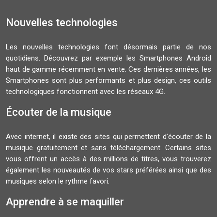
Nouvelles technologies
Les nouvelles technologies font désormais partie de nos
quotidiens. Découvrez par exemple les Smartphones Android
haut de gamme récemment en vente. Ces dernières années, les
Smartphones sont plus performants et plus design, ces outils
technologiques fonctionnent avec les réseaux 4G.
Écouter de la musique
Avec internet, il existe des sites qui permettent d’écouter de la
musique gratuitement et sans téléchargement. Certains sites
vous offrent un accès à des millions de titres, vous trouverez
également les nouveautés de vos stars préférées ainsi que des
musiques selon le rythme favori.
Apprendre à se maquiller