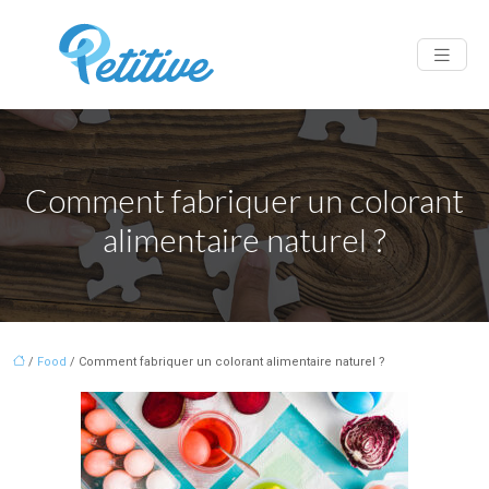
Comment fabriquer un colorant
alimentaire naturel ?
/
Food
/ Comment fabriquer un colorant alimentaire naturel ?