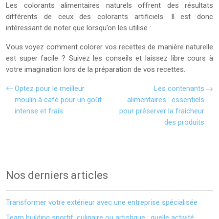
Les colorants alimentaires naturels offrent des résultats
différents de ceux des colorants artificiels. Il est donc
intéressant de noter que lorsqu’on les utilise :
Vous voyez comment colorer vos recettes de manière naturelle
est super facile ? Suivez les conseils et laissez libre cours à
votre imagination lors de la préparation de vos recettes.
Optez pour le meilleur
Les contenants
moulin à café pour un goût
alimentaires : essentiels
intense et frais
pour préserver la fraîcheur
des produits
Nos derniers articles
Transformer votre extérieur avec une entreprise spécialisée
Team building sportif, culinaire ou artistique : quelle activité