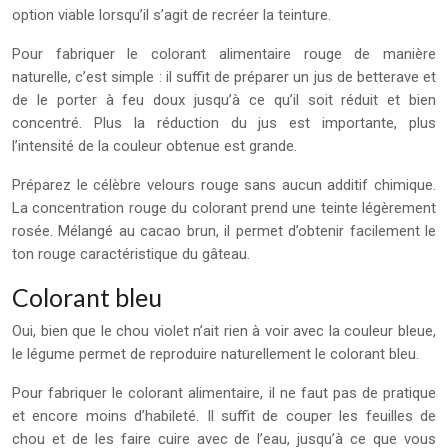
option viable lorsqu’il s’agit de recréer la teinture.
Pour fabriquer le colorant alimentaire rouge de manière
naturelle, c’est simple : il suffit de préparer un jus de betterave et
de le porter à feu doux jusqu’à ce qu’il soit réduit et bien
concentré. Plus la réduction du jus est importante, plus
l’intensité de la couleur obtenue est grande.
Préparez le célèbre velours rouge sans aucun additif chimique.
La concentration rouge du colorant prend une teinte légèrement
rosée. Mélangé au cacao brun, il permet d’obtenir facilement le
ton rouge caractéristique du gâteau.
Colorant bleu
Oui, bien que le chou violet n’ait rien à voir avec la couleur bleue,
le légume permet de reproduire naturellement le colorant bleu.
Pour fabriquer le colorant alimentaire, il ne faut pas de pratique
et encore moins d’habileté. Il suffit de couper les feuilles de
chou et de les faire cuire avec de l’eau, jusqu’à ce que vous