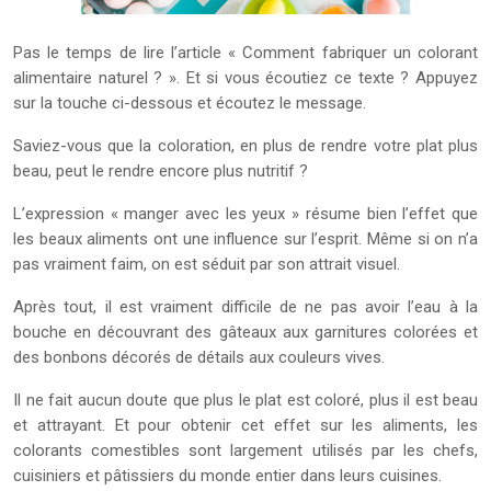
Pas le temps de lire l’article « Comment fabriquer un colorant
alimentaire naturel ? ». Et si vous écoutiez ce texte ? Appuyez
sur la touche ci-dessous et écoutez le message.
Saviez-vous que la coloration, en plus de rendre votre plat plus
beau, peut le rendre encore plus nutritif ?
L’expression « manger avec les yeux » résume bien l’effet que
les beaux aliments ont une influence sur l’esprit. Même si on n’a
pas vraiment faim, on est séduit par son attrait visuel.
Après tout, il est vraiment difficile de ne pas avoir l’eau à la
bouche en découvrant des gâteaux aux garnitures colorées et
des bonbons décorés de détails aux couleurs vives.
Il ne fait aucun doute que plus le plat est coloré, plus il est beau
et attrayant. Et pour obtenir cet effet sur les aliments, les
colorants comestibles sont largement utilisés par les chefs,
cuisiniers et pâtissiers du monde entier dans leurs cuisines.