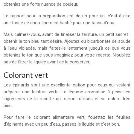
obteniez une forte nuance de couleur.
Le rapport pour la préparation est de un pour un, c’est-à-dire
une tasse de chou finement haché pour une tasse d’eau.
Mais calmez-vous, avant de finaliser la teinture, un petit secret :
obtenir le ton bleu tant désiré. Ajoutez du bicarbonate de soude
à l’eau violacée, mais faites-le lentement jusqu’à ce que vous
obteniez le ton que vous imaginiez pour votre recette. N’oubliez
pas de filtrer le liquide avant de le conserver.
Colorant vert
Les épinards sont une excellente option pour ceux qui veulent
préparer une teinture verte. Le légume aromatise à peine les
ingrédients de la recette qui seront utilisés et se colore très
bien.
Pour faire le colorant alimentaire vert, fouettez les feuilles
d’épinards avec un peu d’eau, passez le liquide et c’est bon.