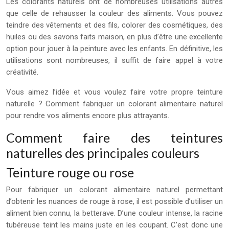
Les colorants naturels ont de nombreuses utilisations autres
que celle de rehausser la couleur des aliments. Vous pouvez
teindre des vêtements et des fils, colorer des cosmétiques, des
huiles ou des savons faits maison, en plus d’être une excellente
option pour jouer à la peinture avec les enfants. En définitive, les
utilisations sont nombreuses, il suffit de faire appel à votre
créativité.
Vous aimez l’idée et vous voulez faire votre propre teinture
naturelle ? Comment fabriquer un colorant alimentaire naturel
pour rendre vos aliments encore plus attrayants.
Comment faire des teintures
naturelles des principales couleurs
Teinture rouge ou rose
Pour fabriquer un colorant alimentaire naturel permettant
d’obtenir les nuances de rouge à rose, il est possible d’utiliser un
aliment bien connu, la betterave. D’une couleur intense, la racine
tubéreuse teint les mains juste en les coupant. C’est donc une