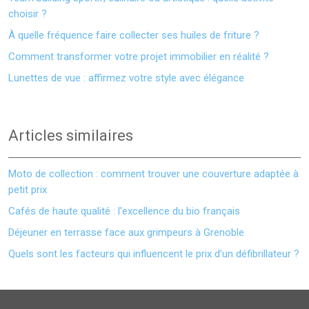
choisir ?
À quelle fréquence faire collecter ses huiles de friture ?
Comment transformer votre projet immobilier en réalité ?
Lunettes de vue : affirmez votre style avec élégance
Articles similaires
Moto de collection : comment trouver une couverture adaptée à
petit prix
Cafés de haute qualité : l’excellence du bio français
Déjeuner en terrasse face aux grimpeurs à Grenoble
Quels sont les facteurs qui influencent le prix d’un défibrillateur ?