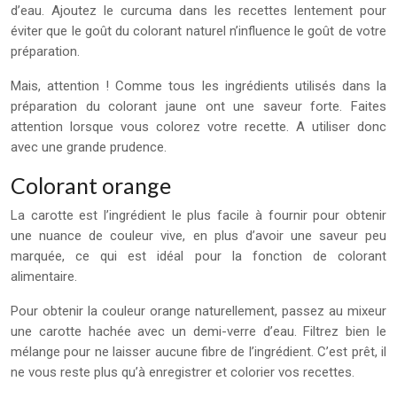
d’eau. Ajoutez le curcuma dans les recettes lentement pour
éviter que le goût du colorant naturel n’influence le goût de votre
préparation.
Mais, attention ! Comme tous les ingrédients utilisés dans la
préparation du colorant jaune ont une saveur forte. Faites
attention lorsque vous colorez votre recette. A utiliser donc
avec une grande prudence.
Colorant orange
La carotte est l’ingrédient le plus facile à fournir pour obtenir
une nuance de couleur vive, en plus d’avoir une saveur peu
marquée, ce qui est idéal pour la fonction de colorant
alimentaire.
Pour obtenir la couleur orange naturellement, passez au mixeur
une carotte hachée avec un demi-verre d’eau. Filtrez bien le
mélange pour ne laisser aucune fibre de l’ingrédient. C’est prêt, il
ne vous reste plus qu’à enregistrer et colorier vos recettes.