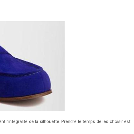
’intégralité de la silhouette. Prendre le temps de les choisir est