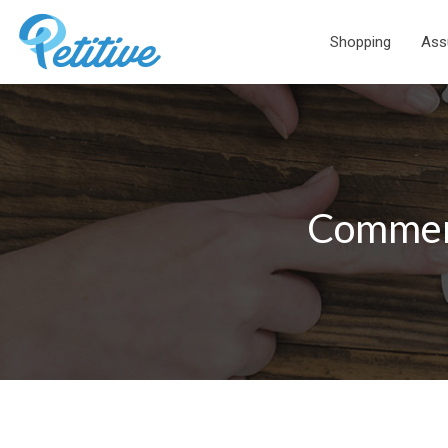
Shopping
Ass
Comment