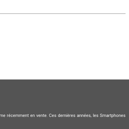
amme récemment en vente. Ces dernières années, les Smartphones