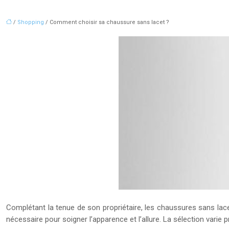
/
Shopping
/ Comment choisir sa chaussure sans lacet ?
Complétant la tenue de son propriétaire, les chaussures sans lace
nécessaire pour soigner l’apparence et l’allure. La sélection varie p