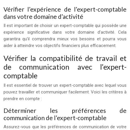
Vérifier l’expérience de l’expert-comptable
dans votre domaine d’activité
Il est important de choisir un expert-comptable qui possède une
expérience significative dans votre domaine d’activité. Cela
garantira qu’il comprendra mieux vos besoins et pourra vous
aider à atteindre vos objectifs financiers plus efficacement.
Vérifier la compatibilité de travail et
de communication avec l’expert-
comptable
Il est essentiel de trouver un expert-comptable avec lequel vous
pouvez travailler et communiquer facilement. Voici les critères à
prendre en compte :
Déterminer les préférences de
communication de l’expert-comptable
Assurez-vous que les préférences de communication de votre