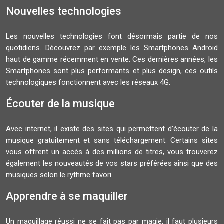
Nouvelles technologies
Les nouvelles technologies font désormais partie de nos
quotidiens. Découvrez par exemple les Smartphones Android
haut de gamme récemment en vente. Ces dernières années, les
Smartphones sont plus performants et plus design, ces outils
technologiques fonctionnent avec les réseaux 4G.
Écouter de la musique
Avec internet, il existe des sites qui permettent d’écouter de la
musique gratuitement et sans téléchargement. Certains sites
vous offrent un accès à des millions de titres, vous trouverez
également les nouveautés de vos stars préférées ainsi que des
musiques selon le rythme favori.
Apprendre à se maquiller
Un maquillage réussi ne se fait pas par magie, il faut plusieurs