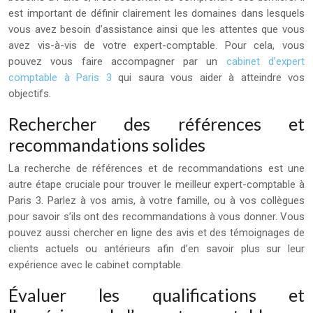
est important de définir clairement les domaines dans lesquels
vous avez besoin d’assistance ainsi que les attentes que vous
avez vis-à-vis de votre expert-comptable. Pour cela, vous
pouvez vous faire accompagner par un
cabinet d’expert
comptable à Paris 3
qui saura vous aider à atteindre vos
objectifs.
Rechercher des références et
recommandations solides
La recherche de références et de recommandations est une
autre étape cruciale pour trouver le meilleur expert-comptable à
Paris 3. Parlez à vos amis, à votre famille, ou à vos collègues
pour savoir s’ils ont des recommandations à vous donner. Vous
pouvez aussi chercher en ligne des avis et des témoignages de
clients actuels ou antérieurs afin d’en savoir plus sur leur
expérience avec le cabinet comptable.
Évaluer les qualifications et