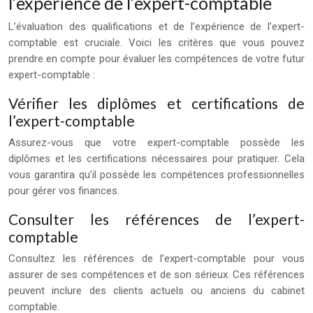
l’expérience de l’expert-comptable
L’évaluation des qualifications et de l’expérience de l’expert-
comptable est cruciale. Voici les critères que vous pouvez
prendre en compte pour évaluer les compétences de votre futur
expert-comptable :
Vérifier les diplômes et certifications de
l’expert-comptable
Assurez-vous que votre expert-comptable possède les
diplômes et les certifications nécessaires pour pratiquer. Cela
vous garantira qu’il possède les compétences professionnelles
pour gérer vos finances.
Consulter les références de l’expert-
comptable
Consultez les références de l’expert-comptable pour vous
assurer de ses compétences et de son sérieux. Ces références
peuvent inclure des clients actuels ou anciens du cabinet
comptable.