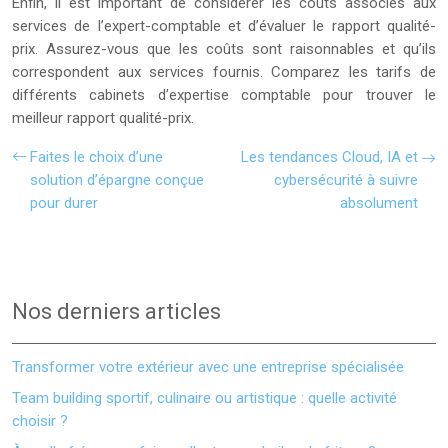
Enfin, il est important de considérer les coûts associés aux
services de l’expert-comptable et d’évaluer le rapport qualité-
prix. Assurez-vous que les coûts sont raisonnables et qu’ils
correspondent aux services fournis. Comparez les tarifs de
différents cabinets d’expertise comptable pour trouver le
meilleur rapport qualité-prix.
Faites le choix d’une
Les tendances Cloud, IA et
solution d’épargne conçue
cybersécurité à suivre
pour durer
absolument
Nos derniers articles
Transformer votre extérieur avec une entreprise spécialisée
Team building sportif, culinaire ou artistique : quelle activité
choisir ?