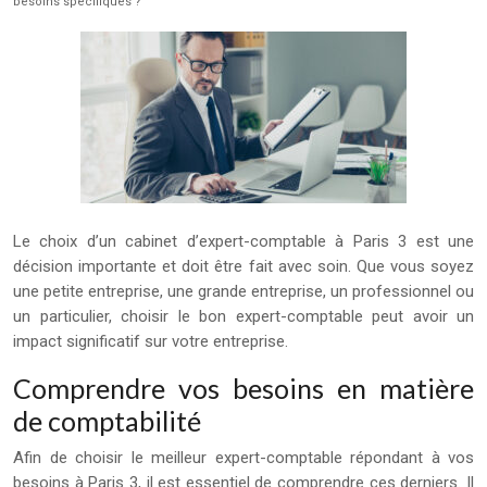
besoins spécifiques ?
Le choix d’un cabinet d’expert-comptable à Paris 3 est une
décision importante et doit être fait avec soin. Que vous soyez
une petite entreprise, une grande entreprise, un professionnel ou
un particulier, choisir le bon expert-comptable peut avoir un
impact significatif sur votre entreprise.
Comprendre vos besoins en matière
de comptabilité
Afin de choisir le meilleur expert-comptable répondant à vos
besoins à Paris 3, il est essentiel de comprendre ces derniers. Il