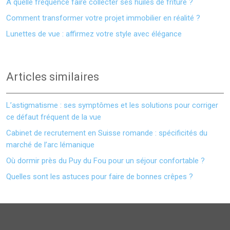
À quelle fréquence faire collecter ses huiles de friture ?
Comment transformer votre projet immobilier en réalité ?
Lunettes de vue : affirmez votre style avec élégance
Articles similaires
L’astigmatisme : ses symptômes et les solutions pour corriger
ce défaut fréquent de la vue
Cabinet de recrutement en Suisse romande : spécificités du
marché de l’arc lémanique
Où dormir près du Puy du Fou pour un séjour confortable ?
Quelles sont les astuces pour faire de bonnes crêpes ?