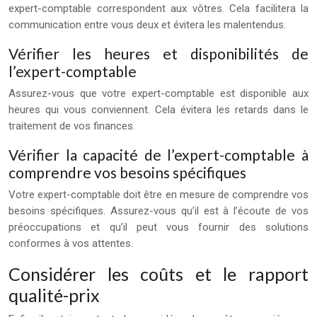
expert-comptable correspondent aux vôtres. Cela facilitera la
communication entre vous deux et évitera les malentendus.
Vérifier les heures et disponibilités de
l’expert-comptable
Assurez-vous que votre expert-comptable est disponible aux
heures qui vous conviennent. Cela évitera les retards dans le
traitement de vos finances.
Vérifier la capacité de l’expert-comptable à
comprendre vos besoins spécifiques
Votre expert-comptable doit être en mesure de comprendre vos
besoins spécifiques. Assurez-vous qu’il est à l’écoute de vos
préoccupations et qu’il peut vous fournir des solutions
conformes à vos attentes.
Considérer les coûts et le rapport
qualité-prix