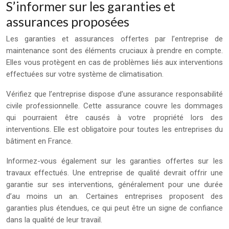
S’informer sur les garanties et
assurances proposées
Les garanties et assurances offertes par l’entreprise de
maintenance sont des éléments cruciaux à prendre en compte.
Elles vous protègent en cas de problèmes liés aux interventions
effectuées sur votre système de climatisation.
Vérifiez que l’entreprise dispose d’une assurance responsabilité
civile professionnelle. Cette assurance couvre les dommages
qui pourraient être causés à votre propriété lors des
interventions. Elle est obligatoire pour toutes les entreprises du
bâtiment en France.
Informez-vous également sur les garanties offertes sur les
travaux effectués. Une entreprise de qualité devrait offrir une
garantie sur ses interventions, généralement pour une durée
d’au moins un an. Certaines entreprises proposent des
garanties plus étendues, ce qui peut être un signe de confiance
dans la qualité de leur travail.