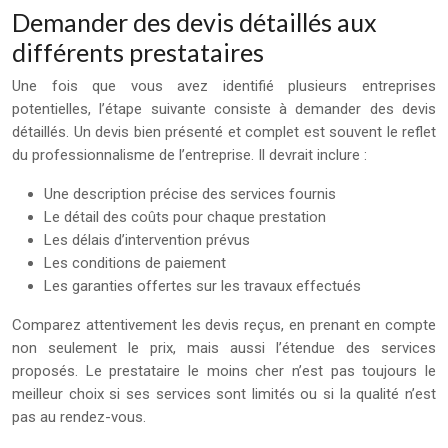
Demander des devis détaillés aux
différents prestataires
Une fois que vous avez identifié plusieurs entreprises
potentielles, l’étape suivante consiste à demander des devis
détaillés. Un devis bien présenté et complet est souvent le reflet
du professionnalisme de l’entreprise. Il devrait inclure :
Une description précise des services fournis
Le détail des coûts pour chaque prestation
Les délais d’intervention prévus
Les conditions de paiement
Les garanties offertes sur les travaux effectués
Comparez attentivement les devis reçus, en prenant en compte
non seulement le prix, mais aussi l’étendue des services
proposés. Le prestataire le moins cher n’est pas toujours le
meilleur choix si ses services sont limités ou si la qualité n’est
pas au rendez-vous.