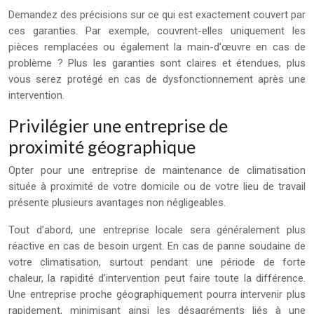
Demandez des précisions sur ce qui est exactement couvert par
ces garanties. Par exemple, couvrent-elles uniquement les
pièces remplacées ou également la main-d’œuvre en cas de
problème ? Plus les garanties sont claires et étendues, plus
vous serez protégé en cas de dysfonctionnement après une
intervention.
Privilégier une entreprise de
proximité géographique
Opter pour une entreprise de maintenance de climatisation
située à proximité de votre domicile ou de votre lieu de travail
présente plusieurs avantages non négligeables.
Tout d’abord, une entreprise locale sera généralement plus
réactive en cas de besoin urgent. En cas de panne soudaine de
votre climatisation, surtout pendant une période de forte
chaleur, la rapidité d’intervention peut faire toute la différence.
Une entreprise proche géographiquement pourra intervenir plus
rapidement, minimisant ainsi les désagréments liés à une