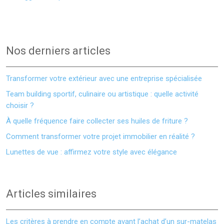
Nos derniers articles
Transformer votre extérieur avec une entreprise spécialisée
Team building sportif, culinaire ou artistique : quelle activité
choisir ?
À quelle fréquence faire collecter ses huiles de friture ?
Comment transformer votre projet immobilier en réalité ?
Lunettes de vue : affirmez votre style avec élégance
Articles similaires
Les critères à prendre en compte avant l’achat d’un sur-matelas