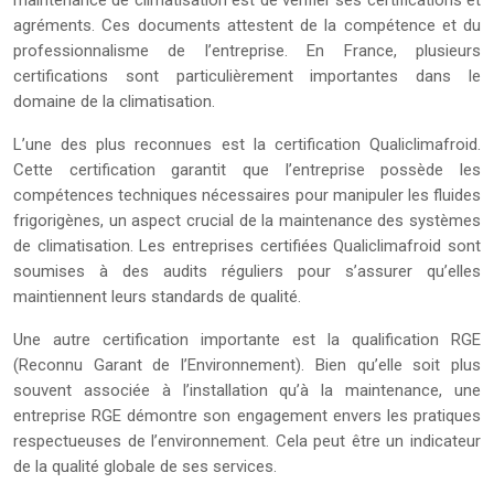
maintenance de climatisation est de vérifier ses certifications et
agréments. Ces documents attestent de la compétence et du
professionnalisme de l’entreprise. En France, plusieurs
certifications sont particulièrement importantes dans le
domaine de la climatisation.
L’une des plus reconnues est la certification Qualiclimafroid.
Cette certification garantit que l’entreprise possède les
compétences techniques nécessaires pour manipuler les fluides
frigorigènes, un aspect crucial de la maintenance des systèmes
de climatisation. Les entreprises certifiées Qualiclimafroid sont
soumises à des audits réguliers pour s’assurer qu’elles
maintiennent leurs standards de qualité.
Une autre certification importante est la qualification RGE
(Reconnu Garant de l’Environnement). Bien qu’elle soit plus
souvent associée à l’installation qu’à la maintenance, une
entreprise RGE démontre son engagement envers les pratiques
respectueuses de l’environnement. Cela peut être un indicateur
de la qualité globale de ses services.