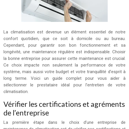
La climatisation est devenue un élément essentiel de notre
confort quotidien, que ce soit à domicile ou au bureau.
Cependant, pour garantir son bon fonctionnement et sa
longévité, une maintenance régulière est indispensable. Choisir
la bonne entreprise pour assurer cette maintenance est crucial.
Ce choix impacte non seulement la performance de votre
système, mais aussi votre budget et votre tranquillité d’esprit à
long terme. Voici un guide complet pour vous aider à
sélectionner le prestataire idéal pour l’entretien de votre
climatisation.
Vérifier les certifications et agréments
de l’entreprise
La première étape dans le choix d’une entreprise de