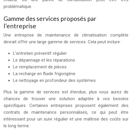
problématique.
Gamme des services proposés par
l’entreprise
Une entreprise de maintenance de climatisation complète
devrait offrir une large gamme de services. Cela peut inclure :
L’entretien préventif régulier
Le dépannage et les réparations
Le remplacement de pièces
La recharge en fluide frigorigène
Le nettoyage en profondeur des systèmes
Plus la gamme de services est étendue, plus vous aurez de
chances de trouver une solution adaptée à vos besoins
spécifiques. Certaines entreprises proposent également des
contrats de maintenance personnalisés, ce qui peut être
intéressant pour un suivi régulier et une maîtrise des coûts sur
le long terme.