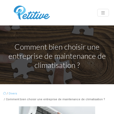
Comment bien choisir une
entreprise de maintenance de
climatisation ?
/
Divers
/ Comment bien choisir une entreprise de maintenance de climatisation ?