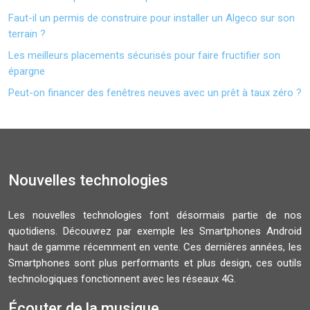
Faut-il un permis de construire pour installer un Algeco sur son
terrain ?
Les meilleurs placements sécurisés pour faire fructifier son
épargne
Peut-on financer des fenêtres neuves avec un prêt à taux zéro ?
Nouvelles technologies
Les nouvelles technologies font désormais partie de nos
quotidiens. Découvrez par exemple les Smartphones Android
haut de gamme récemment en vente. Ces dernières années, les
Smartphones sont plus performants et plus design, ces outils
technologiques fonctionnent avec les réseaux 4G.
Écouter de la musique