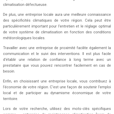
climatisation défectueuse.
De plus, une entreprise locale aura une meilleure connaissance
des spécificités climatiques de votre région. Cela peut être
particulièrement important pour l’entretien et le réglage optimal
de votre système de climatisation en fonction des conditions
météorologiques locales.
Travailler avec une entreprise de proximité facilite également la
communication et le suivi des interventions. Il est plus facile
d’établir une relation de confiance à long terme avec un
prestataire que vous pouvez rencontrer facilement en cas de
besoin.
Enfin, en choisissant une entreprise locale, vous contribuez à
l’économie de votre région. C’est une façon de soutenir l’emploi
local et de participer au dynamisme économique de votre
territoire.
Lors de votre recherche, utilisez des mots-clés spécifiques