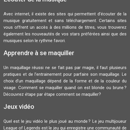
Avec internet, il existe des sites qui permettent d’écouter de la
musique gratuitement et sans téléchargement. Certains sites
vous offrent un accès à des millions de titres, vous trouverez
également les nouveautés de vos stars préférées ainsi que des
musiques selon le rythme favori.
Apprendre à se maquiller
Un maquillage réussi ne se fait pas par magie, il faut plusieurs
pratiques et de l’entrainement pour parfaire son maquillage. Le
choix d’un maquillage dépend de la forme et de la couleur du
visage. Comment se maquiller quand on est blonde ou brune ?
Découvrez étape par étape comment se maquiller?
Jeux vidéo
Quel est le jeu vidéo le plus joué au monde ? Le jeu multijoueur
League of Legends est le jeu qui enregistre une communauté de