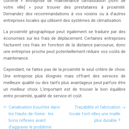
comme « entreprise de maintenance climatisation [nom de
votre ville] » pour trouver des prestataires à proximité.
Demandez des recommandations à vos voisins ou à d’autres
entreprises locales qui utilisent des systèmes de climatisation.
La proximité géographique peut également se traduire par des
économies sur les frais de déplacement. Certaines entreprises
facturent ces frais en fonction de la distance parcourue, donc
une entreprise proche peut potentiellement réduire vos coûts de
maintenance.
Cependant, ne faites pas de la proximité le seul critère de choix.
Une entreprise plus éloignée mais offrant des services de
meilleure qualité ou des tarifs plus avantageux peut parfois être
un meilleur choix. L’important est de trouver le bon équilibre
entre proximité, qualité de service et coût.
Canalisation bouchée dans
Traçabilité et fabrication
les Hauts-de-Seine : les
locale font-elles une maille
bons réflexes avant
plus durable ?
d’aggraver le problème