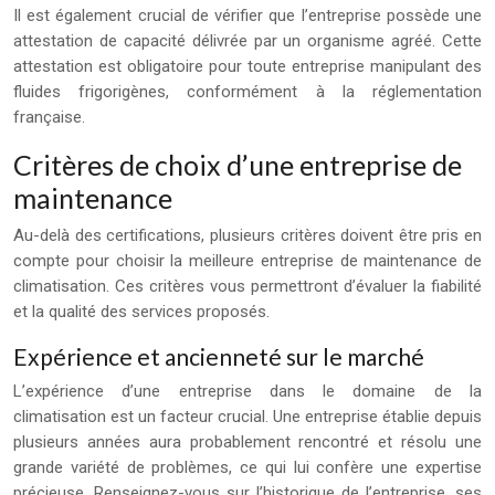
Il est également crucial de vérifier que l’entreprise possède une
attestation de capacité délivrée par un organisme agréé. Cette
attestation est obligatoire pour toute entreprise manipulant des
fluides frigorigènes, conformément à la réglementation
française.
Critères de choix d’une entreprise de
maintenance
Au-delà des certifications, plusieurs critères doivent être pris en
compte pour choisir la meilleure entreprise de maintenance de
climatisation. Ces critères vous permettront d’évaluer la fiabilité
et la qualité des services proposés.
Expérience et ancienneté sur le marché
L’expérience d’une entreprise dans le domaine de la
climatisation est un facteur crucial. Une entreprise établie depuis
plusieurs années aura probablement rencontré et résolu une
grande variété de problèmes, ce qui lui confère une expertise
précieuse. Renseignez-vous sur l’historique de l’entreprise, ses