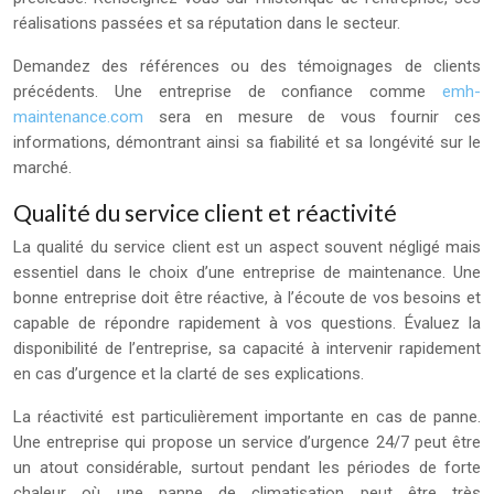
réalisations passées et sa réputation dans le secteur.
Demandez des références ou des témoignages de clients
précédents. Une entreprise de confiance comme
emh-
maintenance.com
sera en mesure de vous fournir ces
informations, démontrant ainsi sa fiabilité et sa longévité sur le
marché.
Qualité du service client et réactivité
La qualité du service client est un aspect souvent négligé mais
essentiel dans le choix d’une entreprise de maintenance. Une
bonne entreprise doit être réactive, à l’écoute de vos besoins et
capable de répondre rapidement à vos questions. Évaluez la
disponibilité de l’entreprise, sa capacité à intervenir rapidement
en cas d’urgence et la clarté de ses explications.
La réactivité est particulièrement importante en cas de panne.
Une entreprise qui propose un service d’urgence 24/7 peut être
un atout considérable, surtout pendant les périodes de forte
chaleur où une panne de climatisation peut être très