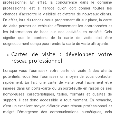
professionnel. En effet, la concurrence dans le domaine
professionnel est si féroce qu’on doit donner toutes les
chances d’accroître la visibilité et d’attirer de nouveaux clients.
En effet, lors du rendez-vous proprement dit sur place, la carte
de visite permet de véhiculer efficacement les coordonnées et
les informations de base sur ses activités en société. Cela
signifie que le contenu de la carte de visite doit être
soigneusement conçu pour rendre la carte de visite attrayante.
Cartes de visite : développez votre
réseau professionnel
Lorsque vous fournissez votre carte de visite à des clients
potentiels, vous leur fournissez un moyen de vous contacter
rapidement. En fait, une carte de visite peut facilement être
insérée dans un porte-carte ou un portefeuille en raison de ses
nombreuses caractéristiques, tailles, formats et qualités de
support. Il est donc accessible à tout moment. En revanche,
c’est un excellent moyen d’élargir votre réseau professionnel, et
malgré l’émergence des communications numériques, cela