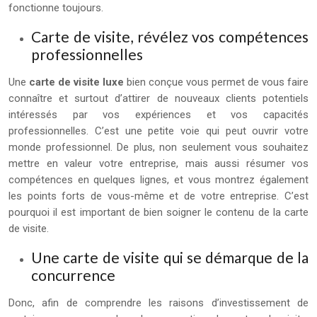
fonctionne toujours.
Carte de visite, révélez vos compétences
professionnelles
Une
carte de visite luxe
bien conçue vous permet de vous faire
connaître et surtout d’attirer de nouveaux clients potentiels
intéressés par vos expériences et vos capacités
professionnelles. C’est une petite voie qui peut ouvrir votre
monde professionnel. De plus, non seulement vous souhaitez
mettre en valeur votre entreprise, mais aussi résumer vos
compétences en quelques lignes, et vous montrez également
les points forts de vous-même et de votre entreprise. C’est
pourquoi il est important de bien soigner le contenu de la carte
de visite.
Une carte de visite qui se démarque de la
concurrence
Donc, afin de comprendre les raisons d’investissement de