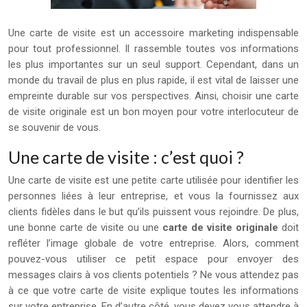
Une carte de visite est un accessoire marketing indispensable
pour tout professionnel. Il rassemble toutes vos informations
les plus importantes sur un seul support. Cependant, dans un
monde du travail de plus en plus rapide, il est vital de laisser une
empreinte durable sur vos perspectives. Ainsi, choisir une carte
de visite originale est un bon moyen pour votre interlocuteur de
se souvenir de vous.
Une carte de visite : c’est quoi ?
Une carte de visite est une petite carte utilisée pour identifier les
personnes liées à leur entreprise, et vous la fournissez aux
clients fidèles dans le but qu’ils puissent vous rejoindre. De plus,
une bonne carte de visite ou une
carte de visite originale
doit
refléter l’image globale de votre entreprise. Alors, comment
pouvez-vous utiliser ce petit espace pour envoyer des
messages clairs à vos clients potentiels ? Ne vous attendez pas
à ce que votre carte de visite explique toutes les informations
sur votre entreprise. En d’autre côté, vous devez vous attendre à