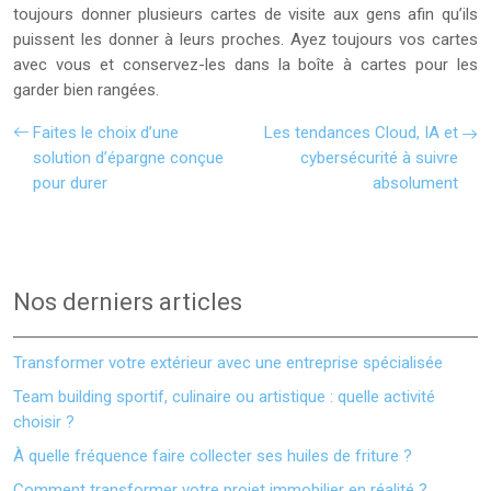
toujours donner plusieurs cartes de visite aux gens afin qu’ils
puissent les donner à leurs proches. Ayez toujours vos cartes
avec vous et conservez-les dans la boîte à cartes pour les
garder bien rangées.
Faites le choix d’une
Les tendances Cloud, IA et
solution d’épargne conçue
cybersécurité à suivre
pour durer
absolument
Nos derniers articles
Transformer votre extérieur avec une entreprise spécialisée
Team building sportif, culinaire ou artistique : quelle activité
choisir ?
À quelle fréquence faire collecter ses huiles de friture ?
Comment transformer votre projet immobilier en réalité ?