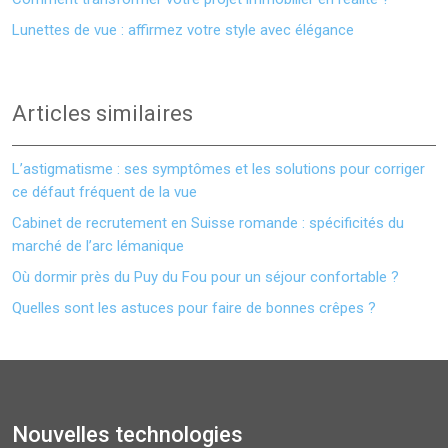
Lunettes de vue : affirmez votre style avec élégance
Articles similaires
L’astigmatisme : ses symptômes et les solutions pour corriger
ce défaut fréquent de la vue
Cabinet de recrutement en Suisse romande : spécificités du
marché de l’arc lémanique
Où dormir près du Puy du Fou pour un séjour confortable ?
Quelles sont les astuces pour faire de bonnes crêpes ?
Nouvelles technologies