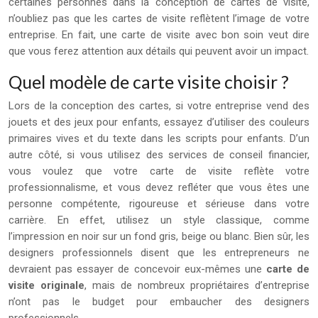
certaines personnes dans la conception de cartes de visite,
n’oubliez pas que les cartes de visite reflètent l’image de votre
entreprise. En fait, une carte de visite avec bon soin veut dire
que vous ferez attention aux détails qui peuvent avoir un impact.
Quel modèle de carte visite choisir ?
Lors de la conception des cartes, si votre entreprise vend des
jouets et des jeux pour enfants, essayez d’utiliser des couleurs
primaires vives et du texte dans les scripts pour enfants. D’un
autre côté, si vous utilisez des services de conseil financier,
vous voulez que votre carte de visite reflète votre
professionnalisme, et vous devez refléter que vous êtes une
personne compétente, rigoureuse et sérieuse dans votre
carrière. En effet, utilisez un style classique, comme
l’impression en noir sur un fond gris, beige ou blanc. Bien sûr, les
designers professionnels disent que les entrepreneurs ne
devraient pas essayer de concevoir eux-mêmes une
carte de
visite originale
, mais de nombreux propriétaires d’entreprise
n’ont pas le budget pour embaucher des designers