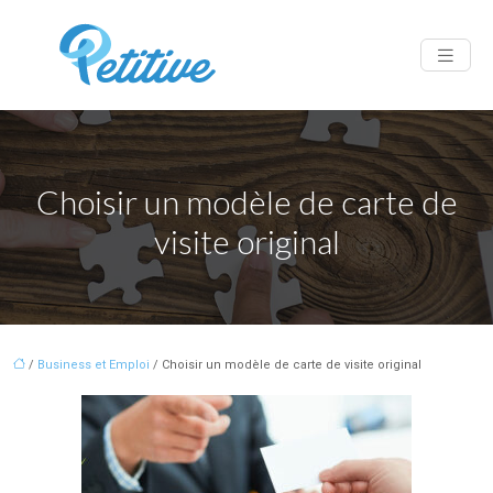
Choisir un modèle de carte de
visite original
/
Business et Emploi
/ Choisir un modèle de carte de visite original