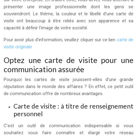
présenter une image professionnelle dont les gens se
souviendront. Le thème, la couleur et le libellé d’une carte de
visite ont beaucoup à être reliés avec son apparence et sa
capacité à définir l’image de votre société.
Pour avoir plus d’information, veuillez cliquer sur ce lien
carte de
visite originale
Optez une carte de visite pour une
communication assurée
Pourquoi les cartes de visite jouissent-elles d’une grande
réputation dans le monde des affaires ? En effet, ce petit outil
de communication offre de nombreux avantages.
Carte de visite : à titre de renseignement
personnel
C’est un outil de communication indispensable si vous
souhaitez vous faire connaître et élargir votre réseau