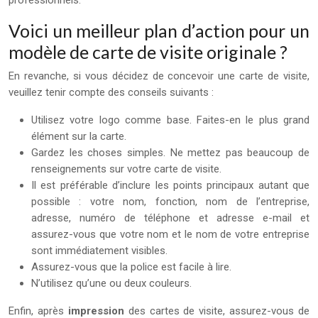
professionnels.
Voici un meilleur plan d’action pour un
modèle de carte de visite originale ?
En revanche, si vous décidez de concevoir une carte de visite,
veuillez tenir compte des conseils suivants :
Utilisez votre logo comme base. Faites-en le plus grand
élément sur la carte.
Gardez les choses simples. Ne mettez pas beaucoup de
renseignements sur votre carte de visite.
Il est préférable d’inclure les points principaux autant que
possible : votre nom, fonction, nom de l’entreprise,
adresse, numéro de téléphone et adresse e-mail et
assurez-vous que votre nom et le nom de votre entreprise
sont immédiatement visibles.
Assurez-vous que la police est facile à lire.
N’utilisez qu’une ou deux couleurs.
Enfin, après
impression
des cartes de visite, assurez-vous de