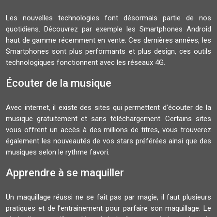
Les nouvelles technologies font désormais partie de nos
quotidiens. Découvrez par exemple les Smartphones Android
haut de gamme récemment en vente. Ces dernières années, les
Smartphones sont plus performants et plus design, ces outils
technologiques fonctionnent avec les réseaux 4G.
Écouter de la musique
Avec internet, il existe des sites qui permettent d’écouter de la
musique gratuitement et sans téléchargement. Certains sites
vous offrent un accès à des millions de titres, vous trouverez
également les nouveautés de vos stars préférées ainsi que des
musiques selon le rythme favori.
Apprendre à se maquiller
Un maquillage réussi ne se fait pas par magie, il faut plusieurs
pratiques et de l’entrainement pour parfaire son maquillage. Le