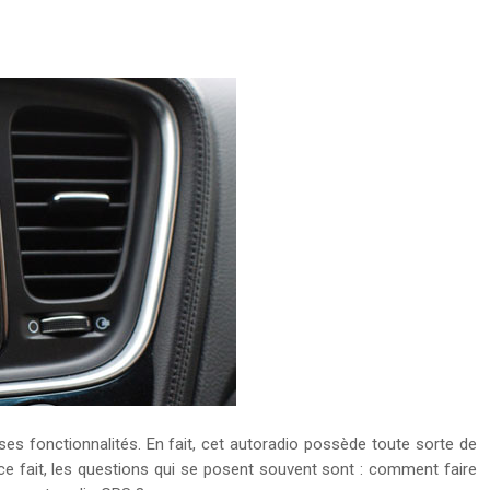
es fonctionnalités. En fait, cet autoradio possède toute sorte de
e ce fait, les questions qui se posent souvent sont : comment faire