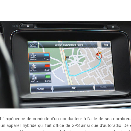
 l’expérience de conduite d’un conducteur à l’aide de ses nombreus
d’un appareil hybride qui fait office de GPS ainsi que d’autoradio. D