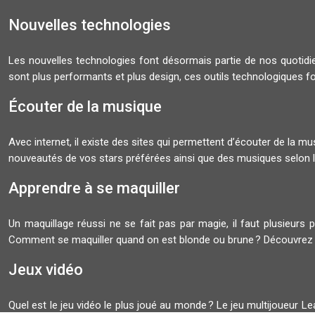
Nouvelles technologies
Les nouvelles technologies font désormais partie de nos quoti
sont plus performants et plus design, ces outils technologiques f
Écouter de la musique
Avec internet, il existe des sites qui permettent d’écouter de la 
nouveautés de vos stars préférées ainsi que des musiques selon l
Apprendre à se maquiller
Un maquillage réussi ne se fait pas par magie, il faut plusieurs 
Comment se maquiller quand on est blonde ou brune ? Découvrez
Jeux vidéo
Quel est le jeu vidéo le plus joué au monde ? Le jeu multijoueur