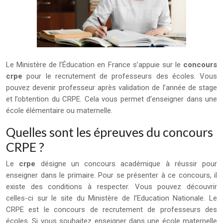
Le Ministère de l’Éducation en France s’appuie sur le
concours
crpe
pour le recrutement de professeurs des écoles. Vous
pouvez devenir professeur après validation de l’année de stage
et l’obtention du CRPE. Cela vous permet d’enseigner dans une
école élémentaire ou maternelle.
Quelles sont les épreuves du concours
CRPE ?
Le
crpe
désigne un concours académique à réussir pour
enseigner dans le primaire. Pour se présenter à ce concours, il
existe des conditions à respecter. Vous pouvez découvrir
celles-ci sur le site du Ministère de l’Education Nationale. Le
CRPE est le concours de recrutement de professeurs des
écoles. Si vous souhaitez enseigner dans une école maternelle