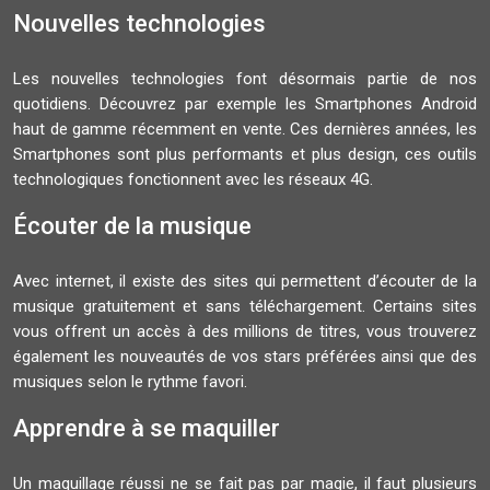
Nouvelles technologies
Les nouvelles technologies font désormais partie de nos
quotidiens. Découvrez par exemple les Smartphones Android
haut de gamme récemment en vente. Ces dernières années, les
Smartphones sont plus performants et plus design, ces outils
technologiques fonctionnent avec les réseaux 4G.
Écouter de la musique
Avec internet, il existe des sites qui permettent d’écouter de la
musique gratuitement et sans téléchargement. Certains sites
vous offrent un accès à des millions de titres, vous trouverez
également les nouveautés de vos stars préférées ainsi que des
musiques selon le rythme favori.
Apprendre à se maquiller
Un maquillage réussi ne se fait pas par magie, il faut plusieurs