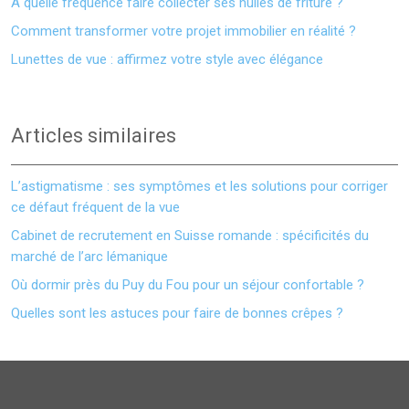
À quelle fréquence faire collecter ses huiles de friture ?
Comment transformer votre projet immobilier en réalité ?
Lunettes de vue : affirmez votre style avec élégance
Articles similaires
L’astigmatisme : ses symptômes et les solutions pour corriger
ce défaut fréquent de la vue
Cabinet de recrutement en Suisse romande : spécificités du
marché de l’arc lémanique
Où dormir près du Puy du Fou pour un séjour confortable ?
Quelles sont les astuces pour faire de bonnes crêpes ?