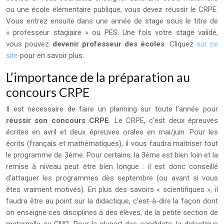
ou une école élémentaire publique, vous devez réussir le CRPE.
Vous entrez ensuite dans une année de stage sous le titre de
« professeur stagiaire » ou PES. Une fois votre stage validé,
vous pouvez
devenir professeur des écoles
. Cliquez
sur ce
site
pour en savoir plus.
L’importance de la préparation au
concours CRPE
Il est nécessaire de faire un planning sur toute l’année pour
réussir son concours CRPE
. Le CRPE, c’est deux épreuves
écrites en avril et deux épreuves orales en mai/juin. Pour les
écrits (français et mathématiques), il vous faudra maîtriser tout
le programme de 3ème. Pour certains, la 3ème est bien loin et la
remise à niveau peut être bien longue : il est donc conseillé
d’attaquer les programmes dès septembre (ou avant si vous
êtes vraiment motivés). En plus des savoirs « scientifiques », il
faudra être au point sur la didactique, c’est-à-dire la façon dont
on enseigne ces disciplines à des élèves, de la petite section de