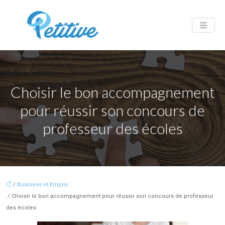
Choisir le bon accompagnement
pour réussir son concours de
professeur des écoles
/
Business et Emploi
/ Choisir le bon accompagnement pour réussir son concours de professeur
des écoles