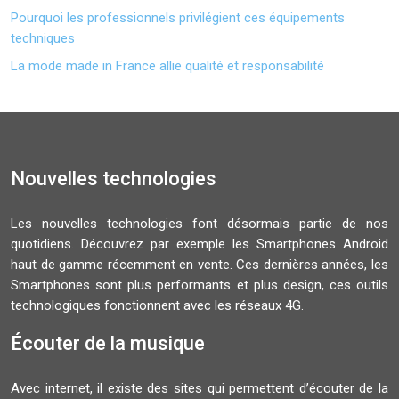
Pourquoi les professionnels privilégient ces équipements
techniques
La mode made in France allie qualité et responsabilité
Nouvelles technologies
Les nouvelles technologies font désormais partie de nos
quotidiens. Découvrez par exemple les Smartphones Android
haut de gamme récemment en vente. Ces dernières années, les
Smartphones sont plus performants et plus design, ces outils
technologiques fonctionnent avec les réseaux 4G.
Écouter de la musique
Avec internet, il existe des sites qui permettent d’écouter de la