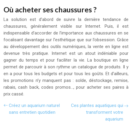
Où acheter ses chaussures ?
La solution est d’abord de suivre la dernière tendance de
chaussures, généralement visible sur Internet. Puis, il est
indispensable d’accorder de l’importance aux chaussures en se
focalisant davantage sur l’esthétique que sur l’obsession. Grâce
au développement des outils numériques, la vente en ligne est
devenue très pratique. Internet est un atout indéniable pour
gagner du temps et pour faciliter la vie. La boutique en ligne
permet de parcourir à son rythme un catalogue de produits. Il y
en a pour tous les budgets et pour tous les goûts. Et d’ailleurs,
les promotions n’y manquent pas : solde, déstockage, remise,
rabais, cash back, codes promos…, pour acheter ses paires à
prix cassé.
Créez un aquarium naturel
Ces plantes aquatiques qui
sans entretien quotidien
transforment votre
aquarium