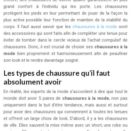
grand confort à l’individu qui les porte. Les chaussures
protègent les pieds en leur permettant de jouer de la façon la
plus active possible leur fonction de maintien de la stabilité du
corps. Il faut aussi savoir que les
chaussures à la mode
sont
des accessoires qui sont faits afin de compléter une tenue pour
éviter de tomber dans le cercle vicieux de l’achat compulsif de
chaussures. Donc, il est crucial de choisir ses
chaussures à la
mode
bien proprement et harmonieusement afin de peaufiner
son look et le rendre davantage soigné.
Les types de chaussure qu’il faut
absolument avoir
En réalité, les experts de la mode s’accordent à dire que tout le
monde doit avoir 5 paires de
chaussures à la mode
, non pas
uniquement dans le but d’être tendance, mais aussi et surtout
pour avoir des chaussures qui conviennent à toutes les tenues
et offrent un large choix de look. D’abord, il y a les chaussures
de ville. Elles sauvent la mise même avec un short, une robe ou