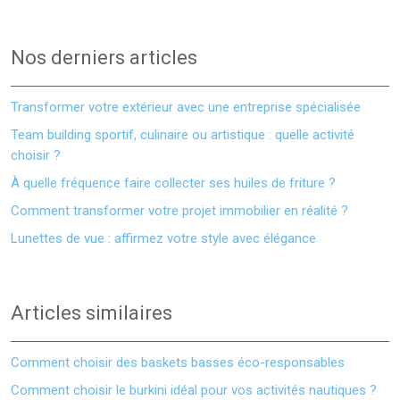
Nos derniers articles
Transformer votre extérieur avec une entreprise spécialisée
Team building sportif, culinaire ou artistique : quelle activité
choisir ?
À quelle fréquence faire collecter ses huiles de friture ?
Comment transformer votre projet immobilier en réalité ?
Lunettes de vue : affirmez votre style avec élégance
Articles similaires
Comment choisir des baskets basses éco-responsables
Comment choisir le burkini idéal pour vos activités nautiques ?