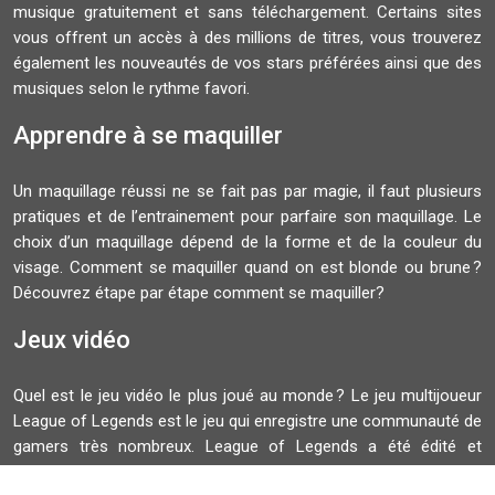
musique gratuitement et sans téléchargement. Certains sites
vous offrent un accès à des millions de titres, vous trouverez
également les nouveautés de vos stars préférées ainsi que des
musiques selon le rythme favori.
Apprendre à se maquiller
Un maquillage réussi ne se fait pas par magie, il faut plusieurs
pratiques et de l’entrainement pour parfaire son maquillage. Le
choix d’un maquillage dépend de la forme et de la couleur du
visage. Comment se maquiller quand on est blonde ou brune ?
Découvrez étape par étape comment se maquiller?
Jeux vidéo
Quel est le jeu vidéo le plus joué au monde ? Le jeu multijoueur
League of Legends est le jeu qui enregistre une communauté de
gamers très nombreux. League of Legends a été édité et
développé par Riot Games. La finale du Championnat du monde