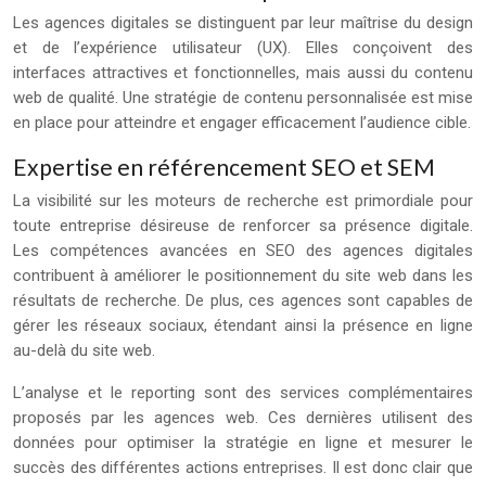
Les agences digitales se distinguent par leur maîtrise du design
et de l’expérience utilisateur (UX). Elles conçoivent des
interfaces attractives et fonctionnelles, mais aussi du contenu
web de qualité. Une stratégie de contenu personnalisée est mise
en place pour atteindre et engager efficacement l’audience cible.
Expertise en référencement SEO et SEM
La visibilité sur les moteurs de recherche est primordiale pour
toute entreprise désireuse de renforcer sa présence digitale.
Les compétences avancées en SEO des agences digitales
contribuent à améliorer le positionnement du site web dans les
résultats de recherche. De plus, ces agences sont capables de
gérer les réseaux sociaux, étendant ainsi la présence en ligne
au-delà du site web.
L’analyse et le reporting sont des services complémentaires
proposés par les agences web. Ces dernières utilisent des
données pour optimiser la stratégie en ligne et mesurer le
succès des différentes actions entreprises. Il est donc clair que