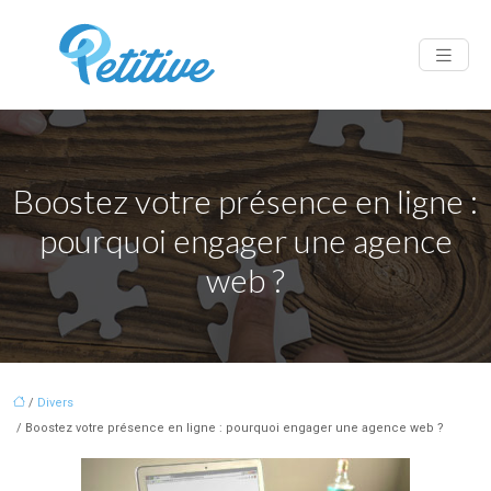
Boostez votre présence en ligne :
pourquoi engager une agence
web ?
/
Divers
/ Boostez votre présence en ligne : pourquoi engager une agence web ?