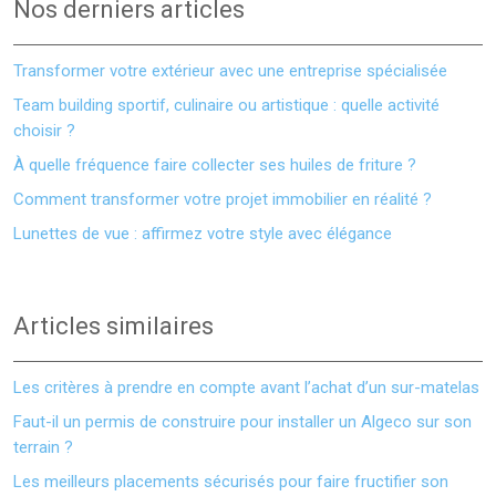
Nos derniers articles
Transformer votre extérieur avec une entreprise spécialisée
Team building sportif, culinaire ou artistique : quelle activité
choisir ?
À quelle fréquence faire collecter ses huiles de friture ?
Comment transformer votre projet immobilier en réalité ?
Lunettes de vue : affirmez votre style avec élégance
Articles similaires
Les critères à prendre en compte avant l’achat d’un sur-matelas
Faut-il un permis de construire pour installer un Algeco sur son
terrain ?
Les meilleurs placements sécurisés pour faire fructifier son