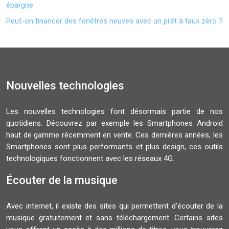
épargne
Peut-on financer des fenêtres neuves avec un prêt à taux zéro ?
Nouvelles technologies
Les nouvelles technologies font désormais partie de nos
quotidiens. Découvrez par exemple les Smartphones Android
haut de gamme récemment en vente. Ces dernières années, les
Smartphones sont plus performants et plus design, ces outils
technologiques fonctionnent avec les réseaux 4G.
Écouter de la musique
Avec internet, il existe des sites qui permettent d’écouter de la
musique gratuitement et sans téléchargement. Certains sites