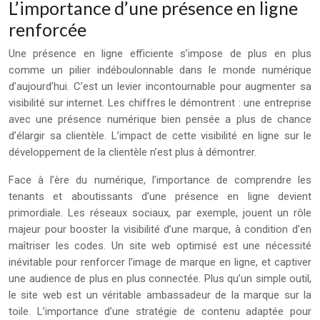
L’importance d’une présence en ligne
renforcée
Une présence en ligne efficiente s’impose de plus en plus
comme un pilier indéboulonnable dans le monde numérique
d’aujourd’hui. C’est un levier incontournable pour augmenter sa
visibilité sur internet. Les chiffres le démontrent : une entreprise
avec une présence numérique bien pensée a plus de chance
d’élargir sa clientèle. L’impact de cette visibilité en ligne sur le
développement de la clientèle n’est plus à démontrer.
Face à l’ère du numérique, l’importance de comprendre les
tenants et aboutissants d’une présence en ligne devient
primordiale. Les réseaux sociaux, par exemple, jouent un rôle
majeur pour booster la visibilité d’une marque, à condition d’en
maîtriser les codes. Un site web optimisé est une nécessité
inévitable pour renforcer l’image de marque en ligne, et captiver
une audience de plus en plus connectée. Plus qu’un simple outil,
le site web est un véritable ambassadeur de la marque sur la
toile. L’importance d’une stratégie de contenu adaptée pour