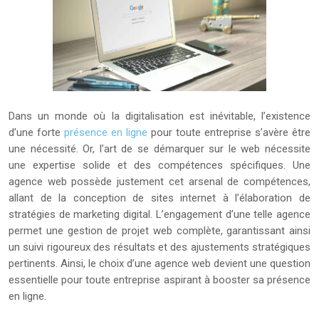
Dans un monde où la digitalisation est inévitable, l’existence
d’une forte
présence en ligne
pour toute entreprise s’avère être
une nécessité. Or, l’art de se démarquer sur le web nécessite
une expertise solide et des compétences spécifiques. Une
agence web possède justement cet arsenal de compétences,
allant de la conception de sites internet à l’élaboration de
stratégies de marketing digital. L’engagement d’une telle agence
permet une gestion de projet web complète, garantissant ainsi
un suivi rigoureux des résultats et des ajustements stratégiques
pertinents. Ainsi, le choix d’une agence web devient une question
essentielle pour toute entreprise aspirant à booster sa présence
en ligne.