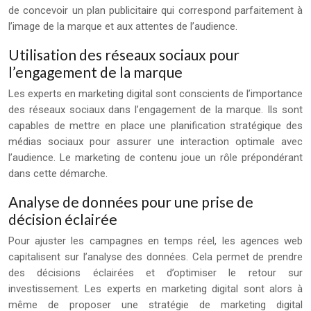
de concevoir un plan publicitaire qui correspond parfaitement à
l’image de la marque et aux attentes de l’audience.
Utilisation des réseaux sociaux pour
l’engagement de la marque
Les experts en marketing digital sont conscients de l’importance
des réseaux sociaux dans l’engagement de la marque. Ils sont
capables de mettre en place une planification stratégique des
médias sociaux pour assurer une interaction optimale avec
l’audience. Le marketing de contenu joue un rôle prépondérant
dans cette démarche.
Analyse de données pour une prise de
décision éclairée
Pour ajuster les campagnes en temps réel, les agences web
capitalisent sur l’analyse des données. Cela permet de prendre
des décisions éclairées et d’optimiser le retour sur
investissement. Les experts en marketing digital sont alors à
même de proposer une stratégie de marketing digital