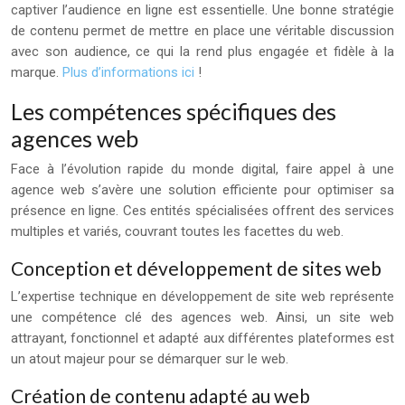
captiver l’audience en ligne est essentielle. Une bonne stratégie
de contenu permet de mettre en place une véritable discussion
avec son audience, ce qui la rend plus engagée et fidèle à la
marque.
Plus d’informations ici
!
Les compétences spécifiques des
agences web
Face à l’évolution rapide du monde digital, faire appel à une
agence web s’avère une solution efficiente pour optimiser sa
présence en ligne. Ces entités spécialisées offrent des services
multiples et variés, couvrant toutes les facettes du web.
Conception et développement de sites web
L’expertise technique en développement de site web représente
une compétence clé des agences web. Ainsi, un site web
attrayant, fonctionnel et adapté aux différentes plateformes est
un atout majeur pour se démarquer sur le web.
Création de contenu adapté au web