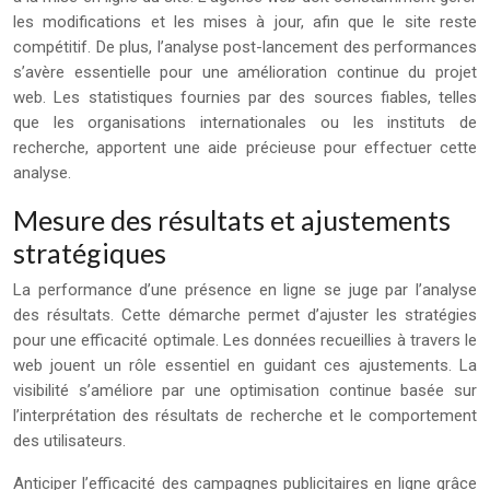
les modifications et les mises à jour, afin que le site reste
compétitif. De plus, l’analyse post-lancement des performances
s’avère essentielle pour une amélioration continue du projet
web. Les statistiques fournies par des sources fiables, telles
que les organisations internationales ou les instituts de
recherche, apportent une aide précieuse pour effectuer cette
analyse.
Mesure des résultats et ajustements
stratégiques
La performance d’une présence en ligne se juge par l’analyse
des résultats. Cette démarche permet d’ajuster les stratégies
pour une efficacité optimale. Les données recueillies à travers le
web jouent un rôle essentiel en guidant ces ajustements. La
visibilité s’améliore par une optimisation continue basée sur
l’interprétation des résultats de recherche et le comportement
des utilisateurs.
Anticiper l’efficacité des campagnes publicitaires en ligne grâce