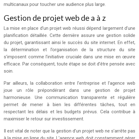
multicanaux pour toucher une audience plus large.
Gestion de projet web de a à z
La mise en place d’un projet web réussi dépend largement d’une
planification détaillée. Cette dernière assure une gestion solide
du projet, garantissant ainsi le succès du site internet. En effet,
la détermination et l’organisation de la structure du site
s’imposent comme l’initiative cruciale dans une mise en œuvre
efficace. Par conséquent, toute étape se doit d’être pensée avec
soin.
Par ailleurs, la collaboration entre l’entreprise et l’agence web
joue un rôle prépondérant dans une gestion de projet
harmonieuse. Une communication transparente et régulière
permet de mener à bien les différentes tâches, tout en
respectant les délais et les budgets prévus. Cela contribue à
maximiser le retour sur investissement.
Il est vital de noter que la gestion d’un projet web ne s’arrête pas
à la mise en ligne du site. L’agence web doit constamment gérer