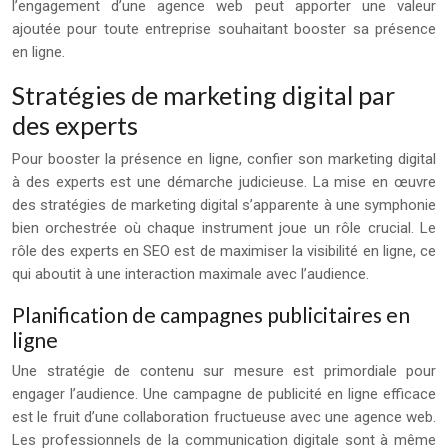
l’engagement d’une agence web peut apporter une valeur
ajoutée pour toute entreprise souhaitant booster sa présence
en ligne.
Stratégies de marketing digital par
des experts
Pour booster la présence en ligne, confier son marketing digital
à des experts est une démarche judicieuse. La mise en œuvre
des stratégies de marketing digital s’apparente à une symphonie
bien orchestrée où chaque instrument joue un rôle crucial. Le
rôle des experts en SEO est de maximiser la visibilité en ligne, ce
qui aboutit à une interaction maximale avec l’audience.
Planification de campagnes publicitaires en
ligne
Une stratégie de contenu sur mesure est primordiale pour
engager l’audience. Une campagne de publicité en ligne efficace
est le fruit d’une collaboration fructueuse avec une agence web.
Les professionnels de la communication digitale sont à même