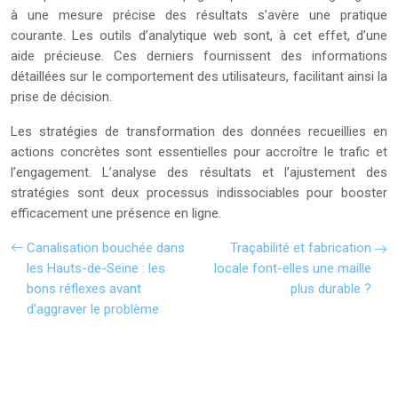
à une mesure précise des résultats s’avère une pratique
courante. Les outils d’analytique web sont, à cet effet, d’une
aide précieuse. Ces derniers fournissent des informations
détaillées sur le comportement des utilisateurs, facilitant ainsi la
prise de décision.
Les stratégies de transformation des données recueillies en
actions concrètes sont essentielles pour accroître le trafic et
l’engagement. L’analyse des résultats et l’ajustement des
stratégies sont deux processus indissociables pour booster
efficacement une présence en ligne.
Canalisation bouchée dans
Traçabilité et fabrication
les Hauts-de-Seine : les
locale font-elles une maille
bons réflexes avant
plus durable ?
d’aggraver le problème