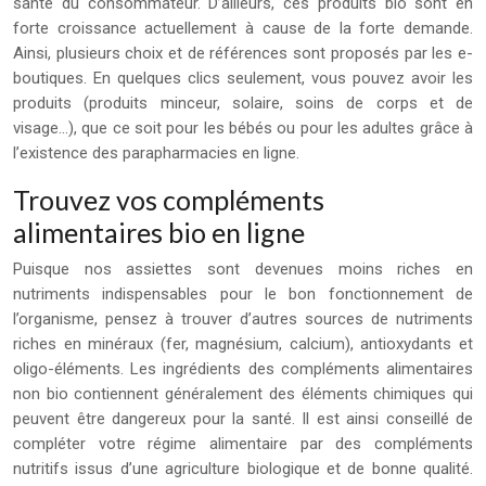
santé du consommateur. D’ailleurs, ces produits bio sont en
forte croissance actuellement à cause de la forte demande.
Ainsi, plusieurs choix et de références sont proposés par les e-
boutiques. En quelques clics seulement, vous pouvez avoir les
produits (produits minceur, solaire, soins de corps et de
visage…), que ce soit pour les bébés ou pour les adultes grâce à
l’existence des parapharmacies en ligne.
Trouvez vos compléments
alimentaires bio en ligne
Puisque nos assiettes sont devenues moins riches en
nutriments indispensables pour le bon fonctionnement de
l’organisme, pensez à trouver d’autres sources de nutriments
riches en minéraux (fer, magnésium, calcium), antioxydants et
oligo-éléments. Les ingrédients des compléments alimentaires
non bio contiennent généralement des éléments chimiques qui
peuvent être dangereux pour la santé. Il est ainsi conseillé de
compléter votre régime alimentaire par des compléments
nutritifs issus d’une agriculture biologique et de bonne qualité.