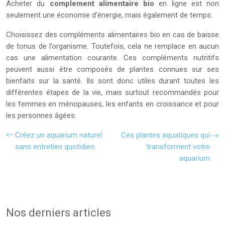
Acheter du
complement alimentaire bio
en ligne est non
seulement une économie d’énergie, mais également de temps.
Choisissez des compléments alimentaires bio en cas de baisse
de tonus de l’organisme. Toutefois, cela ne remplace en aucun
cas une alimentation courante. Ces compléments nutritifs
peuvent aussi être composés de plantes connues sur ses
bienfaits sur la santé. Ils sont donc utiles durant toutes les
différentes étapes de la vie, mais surtout recommandés pour
les femmes en ménopauses, les enfants en croissance et pour
les personnes âgées.
Créez un aquarium naturel
Ces plantes aquatiques qui
sans entretien quotidien
transforment votre
aquarium
Nos derniers articles