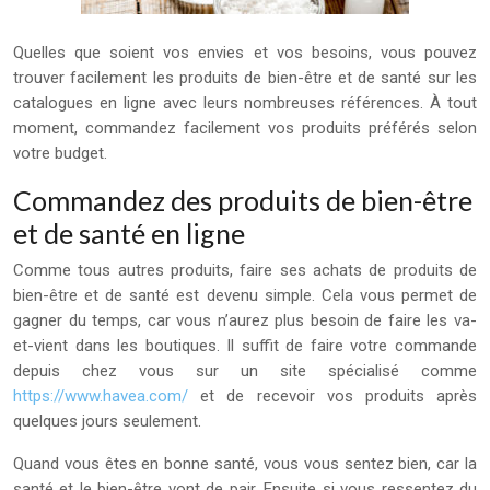
Quelles que soient vos envies et vos besoins, vous pouvez
trouver facilement les produits de bien-être et de santé sur les
catalogues en ligne avec leurs nombreuses références. À tout
moment, commandez facilement vos produits préférés selon
votre budget.
Commandez des produits de bien-être
et de santé en ligne
Comme tous autres produits, faire ses achats de produits de
bien-être et de santé est devenu simple. Cela vous permet de
gagner du temps, car vous n’aurez plus besoin de faire les va-
et-vient dans les boutiques. Il suffit de faire votre commande
depuis chez vous sur un site spécialisé comme
https://www.havea.com/
et de recevoir vos produits après
quelques jours seulement.
Quand vous êtes en bonne santé, vous vous sentez bien, car la
santé et le bien-être vont de pair. Ensuite si vous ressentez du