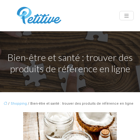
Bien-être et santé : trouver des
produits de référence en ligne
/
Shopping
/ Bien-être et santé : trouver des produits de référence en ligne