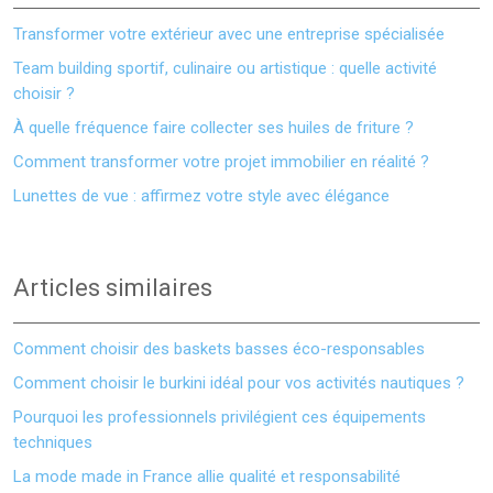
Transformer votre extérieur avec une entreprise spécialisée
Team building sportif, culinaire ou artistique : quelle activité
choisir ?
À quelle fréquence faire collecter ses huiles de friture ?
Comment transformer votre projet immobilier en réalité ?
Lunettes de vue : affirmez votre style avec élégance
Articles similaires
Comment choisir des baskets basses éco-responsables
Comment choisir le burkini idéal pour vos activités nautiques ?
Pourquoi les professionnels privilégient ces équipements
techniques
La mode made in France allie qualité et responsabilité