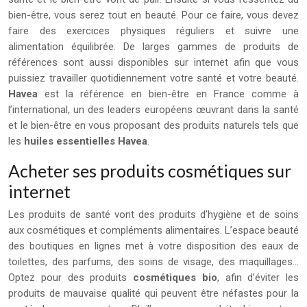
bien-être, vous serez tout en beauté. Pour ce faire, vous devez
faire des exercices physiques réguliers et suivre une
alimentation équilibrée. De larges gammes de produits de
références sont aussi disponibles sur internet afin que vous
puissiez travailler quotidiennement votre santé et votre beauté.
Havea
est la référence en bien-être en France comme à
l’international, un des leaders européens œuvrant dans la santé
et le bien-être en vous proposant des produits naturels tels que
les
huiles essentielles Havea
.
Acheter ses produits cosmétiques sur
internet
Les produits de santé vont des produits d’hygiène et de soins
aux cosmétiques et compléments alimentaires. L’espace beauté
des boutiques en lignes met à votre disposition des eaux de
toilettes, des parfums, des soins de visage, des maquillages…
Optez pour des produits
cosmétiques bio
, afin d’éviter les
produits de mauvaise qualité qui peuvent être néfastes pour la