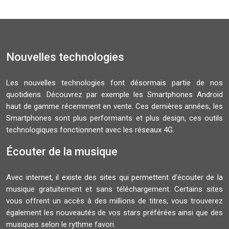
Nouvelles technologies
Les nouvelles technologies font désormais partie de nos
quotidiens. Découvrez par exemple les Smartphones Android
haut de gamme récemment en vente. Ces dernières années, les
Smartphones sont plus performants et plus design, ces outils
technologiques fonctionnent avec les réseaux 4G.
Écouter de la musique
Avec internet, il existe des sites qui permettent d’écouter de la
musique gratuitement et sans téléchargement. Certains sites
vous offrent un accès à des millions de titres, vous trouverez
également les nouveautés de vos stars préférées ainsi que des
musiques selon le rythme favori.