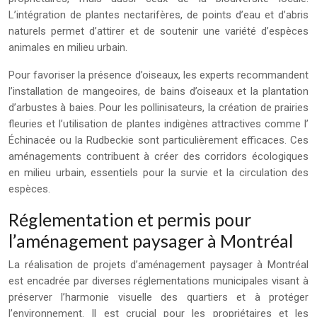
L’intégration de plantes nectarifères, de points d’eau et d’abris
naturels permet d’attirer et de soutenir une variété d’espèces
animales en milieu urbain.
Pour favoriser la présence d’oiseaux, les experts recommandent
l’installation de mangeoires, de bains d’oiseaux et la plantation
d’arbustes à baies. Pour les pollinisateurs, la création de prairies
fleuries et l’utilisation de plantes indigènes attractives comme l’
Échinacée ou la Rudbeckie sont particulièrement efficaces. Ces
aménagements contribuent à créer des corridors écologiques
en milieu urbain, essentiels pour la survie et la circulation des
espèces.
Réglementation et permis pour
l’aménagement paysager à Montréal
La réalisation de projets d’aménagement paysager à Montréal
est encadrée par diverses réglementations municipales visant à
préserver l’harmonie visuelle des quartiers et à protéger
l’environnement. Il est crucial pour les propriétaires et les