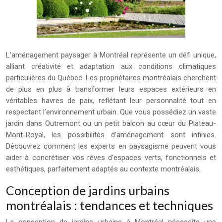
L’aménagement paysager à Montréal représente un défi unique,
alliant créativité et adaptation aux conditions climatiques
particulières du Québec. Les propriétaires montréalais cherchent
de plus en plus à transformer leurs espaces extérieurs en
véritables havres de paix, reflétant leur personnalité tout en
respectant l’environnement urbain. Que vous possédiez un vaste
jardin dans Outremont ou un petit balcon au cœur du Plateau-
Mont-Royal, les possibilités d’aménagement sont infinies.
Découvrez comment les experts en paysagisme peuvent vous
aider à concrétiser vos rêves d’espaces verts, fonctionnels et
esthétiques, parfaitement adaptés au contexte montréalais.
Conception de jardins urbains
montréalais : tendances et techniques