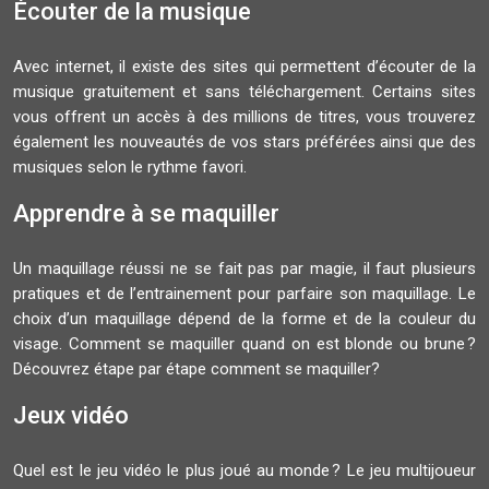
Écouter de la musique
Avec internet, il existe des sites qui permettent d’écouter de la
musique gratuitement et sans téléchargement. Certains sites
vous offrent un accès à des millions de titres, vous trouverez
également les nouveautés de vos stars préférées ainsi que des
musiques selon le rythme favori.
Apprendre à se maquiller
Un maquillage réussi ne se fait pas par magie, il faut plusieurs
pratiques et de l’entrainement pour parfaire son maquillage. Le
choix d’un maquillage dépend de la forme et de la couleur du
visage. Comment se maquiller quand on est blonde ou brune ?
Découvrez étape par étape comment se maquiller?
Jeux vidéo
Quel est le jeu vidéo le plus joué au monde ? Le jeu multijoueur