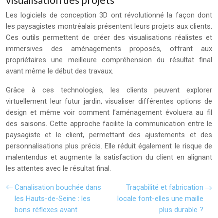
Les logiciels de conception 3D ont révolutionné la façon dont
les paysagistes montréalais présentent leurs projets aux clients.
Ces outils permettent de créer des visualisations réalistes et
immersives des aménagements proposés, offrant aux
propriétaires une meilleure compréhension du résultat final
avant même le début des travaux.
Grâce à ces technologies, les clients peuvent explorer
virtuellement leur futur jardin, visualiser différentes options de
design et même voir comment l’aménagement évoluera au fil
des saisons. Cette approche facilite la communication entre le
paysagiste et le client, permettant des ajustements et des
personnalisations plus précis. Elle réduit également le risque de
malentendus et augmente la satisfaction du client en alignant
les attentes avec le résultat final.
Canalisation bouchée dans
Traçabilité et fabrication
les Hauts-de-Seine : les
locale font-elles une maille
bons réflexes avant
plus durable ?