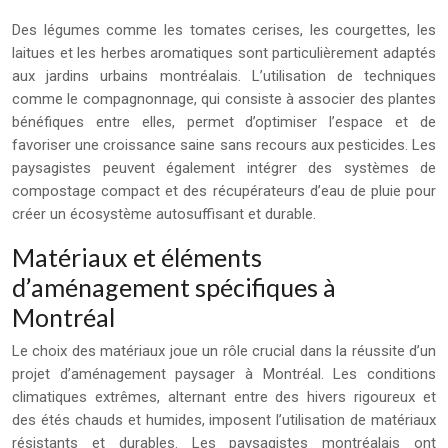
Des légumes comme les tomates cerises, les courgettes, les
laitues et les herbes aromatiques sont particulièrement adaptés
aux jardins urbains montréalais. L’utilisation de techniques
comme le compagnonnage, qui consiste à associer des plantes
bénéfiques entre elles, permet d’optimiser l’espace et de
favoriser une croissance saine sans recours aux pesticides. Les
paysagistes peuvent également intégrer des systèmes de
compostage compact et des récupérateurs d’eau de pluie pour
créer un écosystème autosuffisant et durable.
Matériaux et éléments
d’aménagement spécifiques à
Montréal
Le choix des matériaux joue un rôle crucial dans la réussite d’un
projet d’aménagement paysager à Montréal. Les conditions
climatiques extrêmes, alternant entre des hivers rigoureux et
des étés chauds et humides, imposent l’utilisation de matériaux
résistants et durables. Les paysagistes montréalais ont