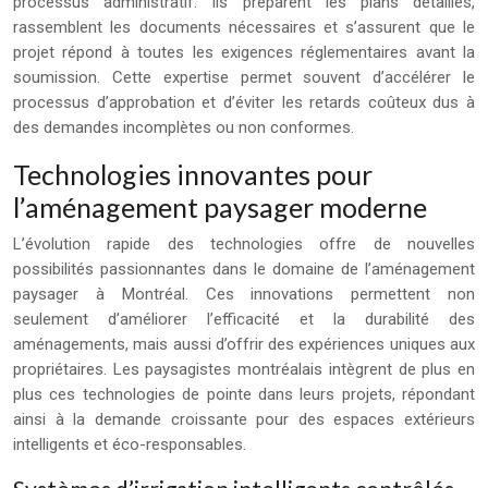
processus administratif. Ils préparent les plans détaillés,
rassemblent les documents nécessaires et s’assurent que le
projet répond à toutes les exigences réglementaires avant la
soumission. Cette expertise permet souvent d’accélérer le
processus d’approbation et d’éviter les retards coûteux dus à
des demandes incomplètes ou non conformes.
Technologies innovantes pour
l’aménagement paysager moderne
L’évolution rapide des technologies offre de nouvelles
possibilités passionnantes dans le domaine de l’aménagement
paysager à Montréal. Ces innovations permettent non
seulement d’améliorer l’efficacité et la durabilité des
aménagements, mais aussi d’offrir des expériences uniques aux
propriétaires. Les paysagistes montréalais intègrent de plus en
plus ces technologies de pointe dans leurs projets, répondant
ainsi à la demande croissante pour des espaces extérieurs
intelligents et éco-responsables.