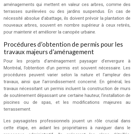
aménagements qui mettent en valeur ces arbres, comme des
terrasses surélevées ou des jardins suspendus. En cas de
nécessité absolue d’abattage, ils doivent prévoir la plantation de
nouveaux arbres, souvent en nombre supérieur à ceux retirés,
pour maintenir et améliorer la canopée urbaine.
Procédures d’obtention de permis pour les
travaux majeurs d’aménagement
Pour les projets d’aménagement paysager d’envergure à
Montréal, l’obtention d’un permis est souvent nécessaire. Les
procédures peuvent varier selon la nature et l’ampleur des
travaux, ainsi que l’arrondissement concerné. En général, les
travaux nécessitant un permis incluent la construction de murs
de soutènement dépassant une certaine hauteur, l’installation de
piscines ou de spas, et les modifications majeures au
terrassement.
Les paysagistes professionnels jouent un rôle crucial dans
cette étape, en aidant les propriétaires à naviguer dans le