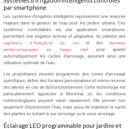
Systèmes d’irrigation intelligents contrôlés
par smartphone
Les systèmes d’irrigation intelligents représentent une avancée
majeure dans la gestion de l’eau pour les jardins urbains. Ces
systèmes, contrôlables via une application smartphone,
permettent une irrigation précise et adaptative. Ils utilisent des
et des
capteurs d'humidité du sol
données
pour ajuster
météorologiques en temps réel
automatiquement les cycles d’arrosage, assurant ainsi une
utilisation optimale de l’eau.
Les propriétaires peuvent programmer des zones d’arrosage
spécifiques, définir des horaires personnalisés et même recevoir
des alertes en cas de dysfonctionnement. Cette technologie est
particulièrement appréciée à Montréal, où les conditions
météorologiques peuvent varier rapidement. Elle permet non
seulement d’économiser l’eau, mais aussi de maintenir la santé
des plantes en évitant le sur-arrosage ou le sous-arrosage.
Éclairage LED programmable pour jardins et