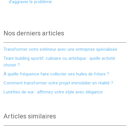
d’aggraver le problème
Nos derniers articles
Transformer votre extérieur avec une entreprise spécialisée
Team building sportif, culinaire ou artistique : quelle activité
choisir ?
À quelle fréquence faire collecter ses huiles de friture ?
Comment transformer votre projet immobilier en réalité ?
Lunettes de vue : affirmez votre style avec élégance
Articles similaires