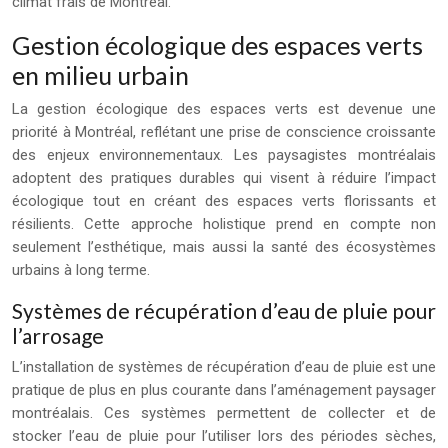
climat frais de Montréal.
Gestion écologique des espaces verts
en milieu urbain
La gestion écologique des espaces verts est devenue une
priorité à Montréal, reflétant une prise de conscience croissante
des enjeux environnementaux. Les paysagistes montréalais
adoptent des pratiques durables qui visent à réduire l’impact
écologique tout en créant des espaces verts florissants et
résilients. Cette approche holistique prend en compte non
seulement l’esthétique, mais aussi la santé des écosystèmes
urbains à long terme.
Systèmes de récupération d’eau de pluie pour
l’arrosage
L’installation de systèmes de récupération d’eau de pluie est une
pratique de plus en plus courante dans l’aménagement paysager
montréalais. Ces systèmes permettent de collecter et de
stocker l’eau de pluie pour l’utiliser lors des périodes sèches,