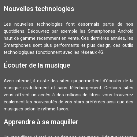
Nouvelles technologies
Les nouvelles technologies font désormais partie de nos
quotidiens. Découvrez par exemple les Smartphones Android
haut de gamme récemment en vente. Ces dernières années, les
Smartphones sont plus performants et plus design, ces outils
technologiques fonctionnent avec les réseaux 4G.
Écouter de la musique
Avec internet, il existe des sites qui permettent d’écouter de la
musique gratuitement et sans téléchargement. Certains sites
vous offrent un accès à des millions de titres, vous trouverez
également les nouveautés de vos stars préférées ainsi que des
musiques selon le rythme favori.
Apprendre à se maquiller