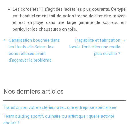
Les cordelets : il s’agit des lacets les plus courants. Ce type
est habituellement fait de coton tressé de diamètre moyen
et est employé dans une large gamme de souliers, en
particulier les chaussures en toile.
Canalisation bouchée dans
Traçabilité et fabrication
les Hauts-de-Seine : les
locale font-elles une maille
bons réflexes avant
plus durable ?
d’aggraver le problème
Nos derniers articles
Transformer votre extérieur avec une entreprise spécialisée
Team building sportif, culinaire ou artistique : quelle activité
choisir ?