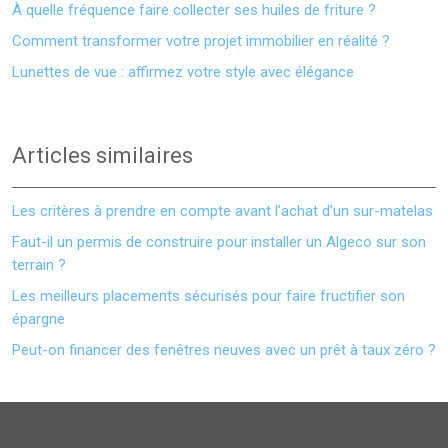
À quelle fréquence faire collecter ses huiles de friture ?
Comment transformer votre projet immobilier en réalité ?
Lunettes de vue : affirmez votre style avec élégance
Articles similaires
Les critères à prendre en compte avant l’achat d’un sur-matelas
Faut-il un permis de construire pour installer un Algeco sur son
terrain ?
Les meilleurs placements sécurisés pour faire fructifier son
épargne
Peut-on financer des fenêtres neuves avec un prêt à taux zéro ?