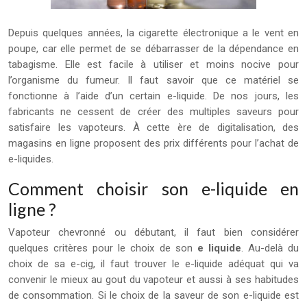
Depuis quelques années, la cigarette électronique a le vent en
poupe, car elle permet de se débarrasser de la dépendance en
tabagisme. Elle est facile à utiliser et moins nocive pour
l’organisme du fumeur. Il faut savoir que ce matériel se
fonctionne à l’aide d’un certain e-liquide. De nos jours, les
fabricants ne cessent de créer des multiples saveurs pour
satisfaire les vapoteurs. À cette ère de digitalisation, des
magasins en ligne proposent des prix différents pour l’achat de
e-liquides.
Comment choisir son e-liquide en
ligne ?
Vapoteur chevronné ou débutant, il faut bien considérer
quelques critères pour le choix de son
e liquide
. Au-delà du
choix de sa e-cig, il faut trouver le e-liquide adéquat qui va
convenir le mieux au gout du vapoteur et aussi à ses habitudes
de consommation. Si le choix de la saveur de son e-liquide est