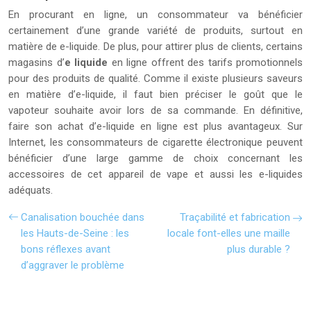
En procurant en ligne, un consommateur va bénéficier
certainement d’une grande variété de produits, surtout en
matière de e-liquide. De plus, pour attirer plus de clients, certains
magasins d’
e liquide
en ligne offrent des tarifs promotionnels
pour des produits de qualité. Comme il existe plusieurs saveurs
en matière d’e-liquide, il faut bien préciser le goût que le
vapoteur souhaite avoir lors de sa commande. En définitive,
faire son achat d’e-liquide en ligne est plus avantageux. Sur
Internet, les consommateurs de cigarette électronique peuvent
bénéficier d’une large gamme de choix concernant les
accessoires de cet appareil de vape et aussi les e-liquides
adéquats.
Canalisation bouchée dans
Traçabilité et fabrication
les Hauts-de-Seine : les
locale font-elles une maille
bons réflexes avant
plus durable ?
d’aggraver le problème