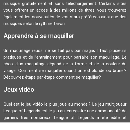
musique gratuitement et sans téléchargement. Certains sites
vous offrent un accès à des millions de titres, vous trouverez
également les nouveautés de vos stars préférées ainsi que des
musiques selon le rythme favori.
Apprendre à se maquiller
Un maquillage réussi ne se fait pas par magie, il faut plusieurs
pratiques et de l’entrainement pour parfaire son maquillage. Le
choix d’un maquillage dépend de la forme et de la couleur du
visage. Comment se maquiller quand on est blonde ou brune ?
Découvrez étape par étape comment se maquiller?
Jeux vidéo
Quel est le jeu vidéo le plus joué au monde ? Le jeu multijoueur
League of Legends est le jeu qui enregistre une communauté de
gamers très nombreux. League of Legends a été édité et
développé par Riot Games. La finale du Championnat du monde