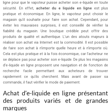
ligne pour que le vapoteur puisse acheter son e-liquide en toute
sécurité. En effet,
acheter du e liquide en ligne
est plus
pratique et économique. En ligne, le vapoteur peut choisir le
magasin qu’il souhaite pour faire son achat. Cependant, pour
éviter les mauvaises surprises, il est conseillé de vérifier la
fiabilité du magasin. Une boutique crédible peut offrir des
produits de qualité et authentique. L’un des atouts majeurs à
réaliser son achat via Internet est la commodité. Il est possible
de faire son achat à n’importe quelle heure et à n’importe où.
Cela est plus pratique et à la fois économique, car l’acheteur ne
se déplace pas pour acheter son e-liquide. De plus les magasins
d’e-liquide en ligne proposent une navigation et de fonction de
recherche facile permettant aux acheteurs de trouver
rapidement ce qu’ils cherchent. Mais avant de passer sa
commande, il faut vérifier le mode de paiement.
Achat d’e-liquide en ligne présentant
des produits variés et de grandes
marques