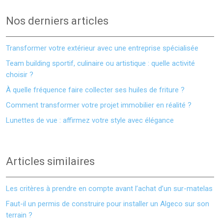
Nos derniers articles
Transformer votre extérieur avec une entreprise spécialisée
Team building sportif, culinaire ou artistique : quelle activité
choisir ?
À quelle fréquence faire collecter ses huiles de friture ?
Comment transformer votre projet immobilier en réalité ?
Lunettes de vue : affirmez votre style avec élégance
Articles similaires
Les critères à prendre en compte avant l’achat d’un sur-matelas
Faut-il un permis de construire pour installer un Algeco sur son
terrain ?